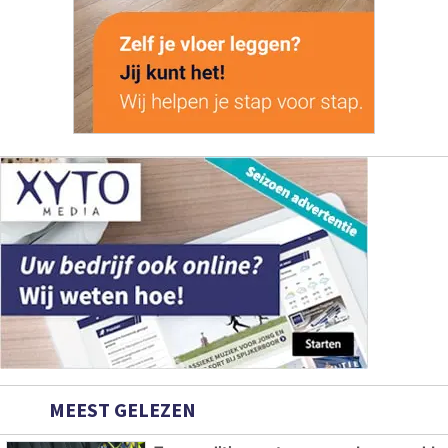
MEEST GELEZEN