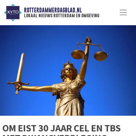
ROTTERDAMMERDAGBLAD.NL
lokaal nieuws rotterdam en omgeving
OM EIST 30 JAAR CEL EN TBS