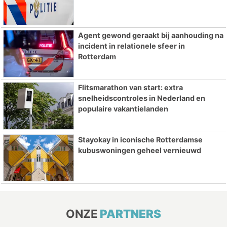
Agent gewond geraakt bij aanhouding na
incident in relationele sfeer in
Rotterdam
Flitsmarathon van start: extra
snelheidscontroles in Nederland en
populaire vakantielanden
Stayokay in iconische Rotterdamse
kubuswoningen geheel vernieuwd
ONZE
PARTNERS