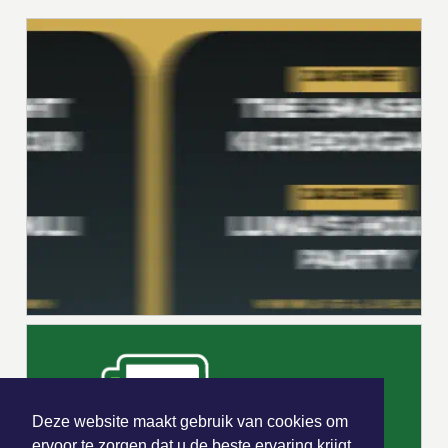
Deze website maakt gebruik van cookies om
ervoor te zorgen dat u de beste ervaring krijgt