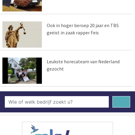
Ook in hoger beroep 20 jaar en TBS
geëist in zaak rapper Feis
Leukste horecateam van Nederland
gezocht