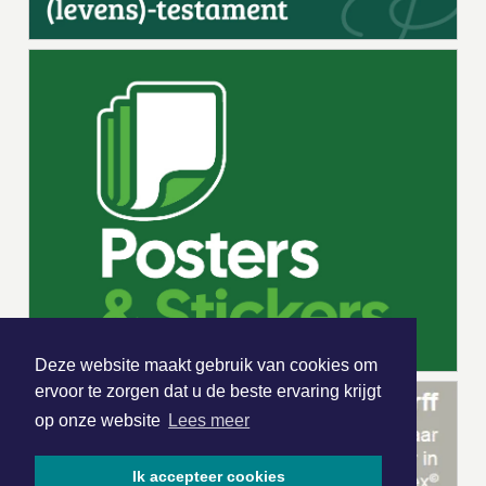
Deze website maakt gebruik van cookies om
ervoor te zorgen dat u de beste ervaring krijgt
op onze website
Lees meer
Ik accepteer cookies