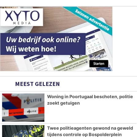
MEEST GELEZEN
Woning in Poortugaal beschoten, politie
zoekt getuigen
Twee politieagenten gewond na geweld
tijdens controle op Bospolderplein