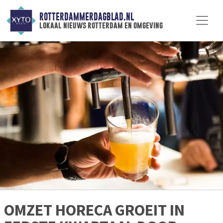
ROTTERDAMMERDAGBLAD.NL
lokaal nieuws rotterdam en omgeving
OMZET HORECA GROEIT IN