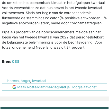
de omzet en het economisch klimaat in het afgelopen kwartaal.
Voorts verwachtten ze dat hun omzet in het tweede kwartaal
zal toenemen. Sinds het begin van de coronapandemie
fluctueerde de stemmingsindicator (% positieve antwoorden - %
negatieve antwoorden) sterk, mede door coronamaatregelen.
Bijna 43 procent van de horecaondernemers meldde aan het
begin van het tweede kwartaal van 2022 dat personeelstekort
de belangrijkste belemmering is voor de bedrijfsvoering. Voor
totaal ondernemend Nederland was dit 34 procent.
Bron:
CBS
horeca
,
hoger
,
kwartaal
Maak
Rotterdammerdagblad
je Google-favoriet