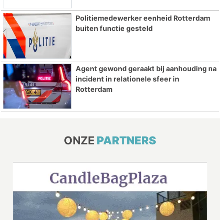
Politiemedewerker eenheid Rotterdam
buiten functie gesteld
Agent gewond geraakt bij aanhouding na
incident in relationele sfeer in
Rotterdam
ONZE
PARTNERS