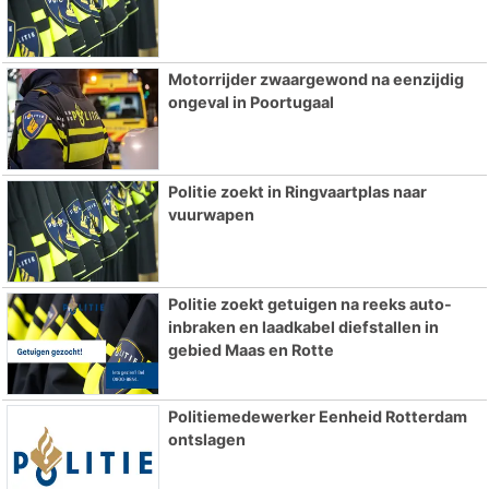
Motorrijder zwaargewond na eenzijdig
ongeval in Poortugaal
Politie zoekt in Ringvaartplas naar
vuurwapen
Politie zoekt getuigen na reeks auto-
inbraken en laadkabel diefstallen in
gebied Maas en Rotte
Politiemedewerker Eenheid Rotterdam
ontslagen