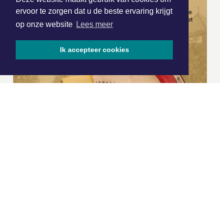
ervoor te zorgen dat u de beste ervaring krijgt
op onze website
Lees meer
Ik accepteer cookies