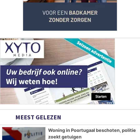
MEEST GELEZEN
Woning in Poortugaal beschoten, politie
zoekt getuigen