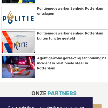
Politiemedewerker Eenheid Rotterdam
ontslagen
Politiemedewerker eenheid Rotterdam
buiten functie gesteld
Agent gewond geraakt bij aanhouding na
incident in relationele sfeer in
Rotterdam
ONZE
PARTNERS
Deze website maakt gebruik van cookies om