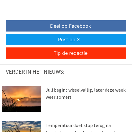
Deel op Facebook
Post op X
Tip de redactie
VERDER IN HET NIEUWS:
Juli begint wisselvallig, later deze week
weer zomers
Temperatuur doet stap terug na