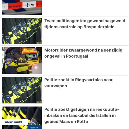
Twee politieagenten gewond na geweld
tijdens controle op Bospolderplein
Motorrijder zwaargewond na eenzijdig
ongeval in Poortugaal
Politie zoekt in Ringvaartplas naar
vuurwapen
Politie zoekt getuigen na reeks auto-
inbraken en laadkabel diefstallen in
gebied Maas en Rotte