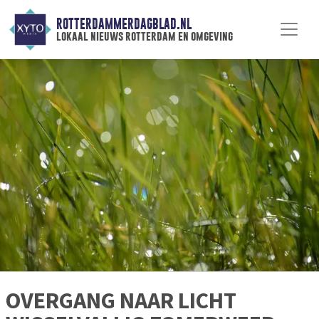
ROTTERDAMMERDAGBLAD.NL
lokaal nieuws rotterdam en omgeving
OVERGANG NAAR LICHT