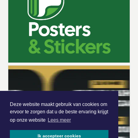
Deze website maakt gebruik van cookies om
ervoor te zorgen dat u de beste ervaring krijgt
op onze website
Lees meer
Ik accepteer cookies