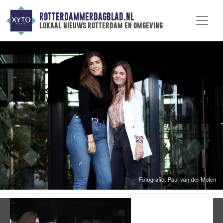
ROTTERDAMMERDAGBLAD.NL
lokaal nieuws rotterdam en omgeving