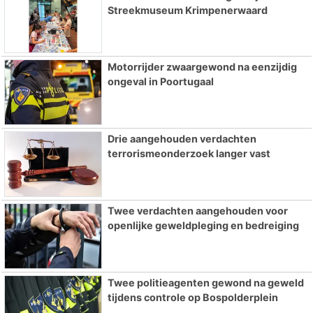
Streekmuseum Krimpenerwaard
Motorrijder zwaargewond na eenzijdig
ongeval in Poortugaal
Drie aangehouden verdachten
terrorismeonderzoek langer vast
Twee verdachten aangehouden voor
openlijke geweldpleging en bedreiging
Twee politieagenten gewond na geweld
tijdens controle op Bospolderplein