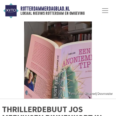
ROTTERDAMMERDAGBLAD.NL
lokaal nieuws rotterdam en omgeving
THRILLERDEBUUT JOS