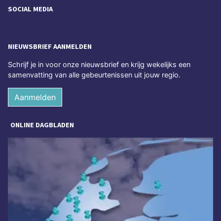
SOCIAL MEDIA
NIEUWSBRIEF AANMELDEN
Schrijf je in voor onze nieuwsbrief en krijg wekelijks een
samenvatting van alle gebeurtenissen uit jouw regio.
Aanmelden
ONLINE DAGBLADEN