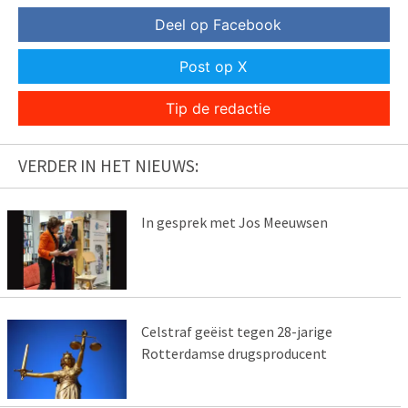
Deel op Facebook
Post op X
Tip de redactie
VERDER IN HET NIEUWS:
In gesprek met Jos Meeuwsen
Celstraf geëist tegen 28-jarige
Rotterdamse drugsproducent