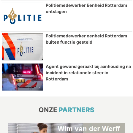
Politiemedewerker Eenheid Rotterdam
ontslagen
Politiemedewerker eenheid Rotterdam
buiten functie gesteld
Agent gewond geraakt bij aanhouding na
incident in relationele sfeer in
Rotterdam
ONZE
PARTNERS