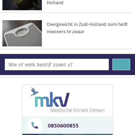
Holland
Overgewicht in Zuid-Holland: ruim helft
inwoners te zwaar