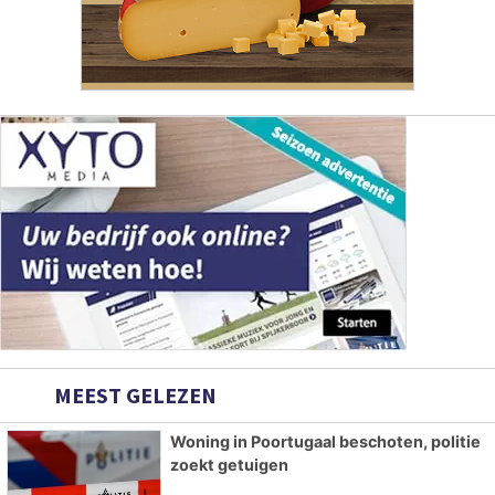
MEEST GELEZEN
Woning in Poortugaal beschoten, politie
zoekt getuigen