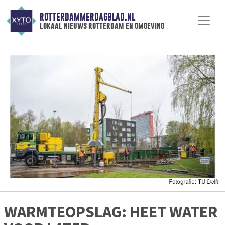
ROTTERDAMMERDAGBLAD.NL
lokaal nieuws rotterdam en omgeving
WARMTEOPSLAG: HEET WATER