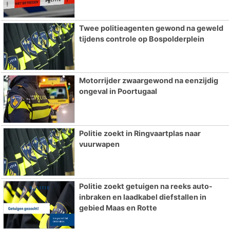
Twee politieagenten gewond na geweld
tijdens controle op Bospolderplein
Motorrijder zwaargewond na eenzijdig
ongeval in Poortugaal
Politie zoekt in Ringvaartplas naar
vuurwapen
Politie zoekt getuigen na reeks auto-
inbraken en laadkabel diefstallen in
gebied Maas en Rotte