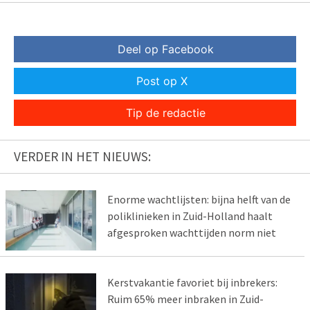
Deel op Facebook
Post op X
Tip de redactie
VERDER IN HET NIEUWS:
Enorme wachtlijsten: bijna helft van de
poliklinieken in Zuid-Holland haalt
afgesproken wachttijden norm niet
Kerstvakantie favoriet bij inbrekers:
Ruim 65% meer inbraken in Zuid-