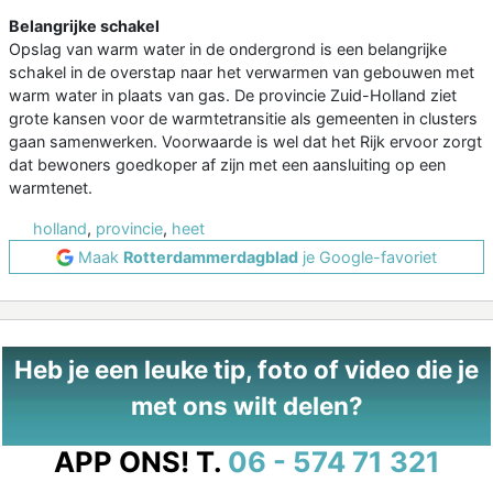
Belangrijke schakel
Opslag van warm water in de ondergrond is een belangrijke
schakel in de overstap naar het verwarmen van gebouwen met
warm water in plaats van gas. De provincie Zuid-Holland ziet
grote kansen voor de warmtetransitie als gemeenten in clusters
gaan samenwerken. Voorwaarde is wel dat het Rijk ervoor zorgt
dat bewoners goedkoper af zijn met een aansluiting op een
warmtenet.
holland
,
provincie
,
heet
Maak
Rotterdammerdagblad
je Google-favoriet
Heb je een leuke tip, foto of video die je
met ons wilt delen?
APP ONS!
T.
06 - 574 71 321