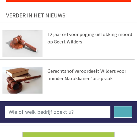
VERDER IN HET NIEUWS:
12 jaar cel voor poging uitlokking moord
op Geert Wilders
Gerechtshof veroordeelt Wilders voor
'minder Marokkanen' uitspraak