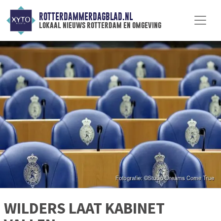
ROTTERDAMMERDAGBLAD.NL
lokaal nieuws rotterdam en omgeving
WILDERS LAAT KABINET