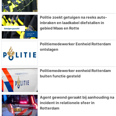
Politie zoekt getuigen na reeks auto-
inbraken en laadkabel diefstallen in
gebied Maas en Rotte
Politiemedewerker Eenheid Rotterdam
ontslagen
Politiemedewerker eenheid Rotterdam
buiten functie gesteld
Agent gewond geraakt bij aanhouding na
incident in relationele sfeer in
Rotterdam