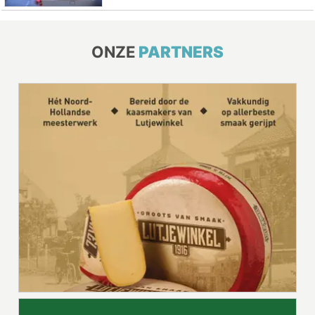
ONZE
PARTNERS