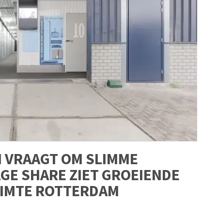
 VRAAGT OM SLIMME
GE SHARE ZIET GROEIENDE
IMTE ROTTERDAM