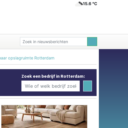
15.6 ℃
naar opslagruimte Rotterdam
Zoek een bedrijf in Rotterdam: