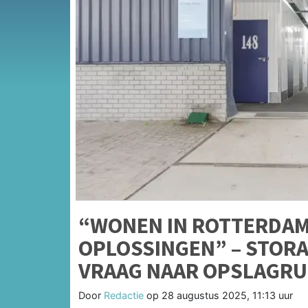
“WONEN IN ROTTERDAM
OPLOSSINGEN” – STORA
VRAAG NAAR OPSLAGRU
Door
Redactie
op
28 augustus 2025, 11:13 uur