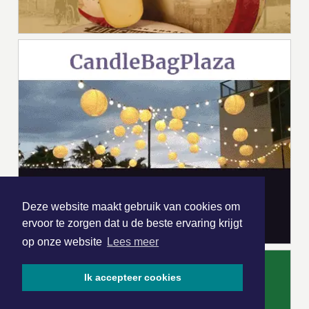
Deze website maakt gebruik van cookies om
ervoor te zorgen dat u de beste ervaring krijgt
op onze website
Lees meer
Ik accepteer cookies