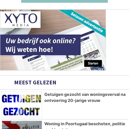
MEEST GELEZEN
Getuigen gezocht van woningoverval na
ontvoering 20-jarige vrouw
Woning in Poortugaal beschoten, politie