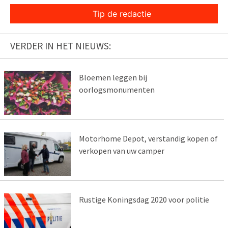
Tip de redactie
VERDER IN HET NIEUWS:
Bloemen leggen bij
oorlogsmonumenten
Motorhome Depot, verstandig kopen of
verkopen van uw camper
Rustige Koningsdag 2020 voor politie