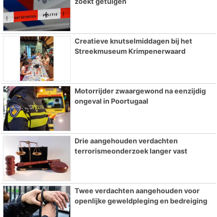
zoekt getuigen
Creatieve knutselmiddagen bij het
Streekmuseum Krimpenerwaard
Motorrijder zwaargewond na eenzijdig
ongeval in Poortugaal
Drie aangehouden verdachten
terrorismeonderzoek langer vast
Twee verdachten aangehouden voor
openlijke geweldpleging en bedreiging