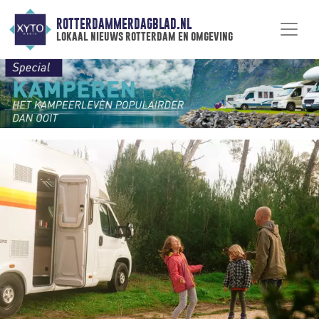
ROTTERDAMMERDAGBLAD.NL
lokaal nieuws rotterdam en omgeving