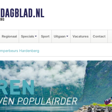
DAGBLAD.NL
ing
Regionaal
Specials
Sport
Uitgaan
Vacatures
Contact
mperbeurs Hardenberg