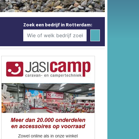
Zoek een bedrijf in Rotterdam: