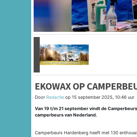
Vorige
EKOWAX OP CAMPERBE
Door
Redactie
op
15 september 2025, 10:46 uur
Van 19 t/m 21 september vindt de Camperbeurs in
camperbeurs van Nederland.
Camperbeurs Hardenberg heeft met 130 enthousi