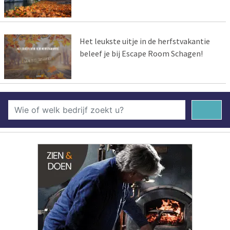
Het leukste uitje in de herfstvakantie
beleef je bij Escape Room Schagen!