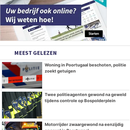
MEEST GELEZEN
Woning in Poortugaal beschoten, politie
zoekt getuigen
Twee politieagenten gewond na geweld
tijdens controle op Bospolderplein
Motorrijder zwaargewond na eenzijdig