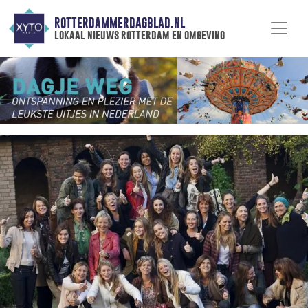
ROTTERDAMMERDAGBLAD.NL
lokaal nieuws rotterdam en omgeving