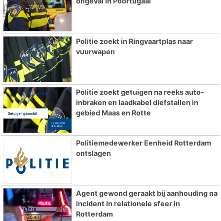
ongeval in Poortugaal
Politie zoekt in Ringvaartplas naar
vuurwapen
Politie zoekt getuigen na reeks auto-
inbraken en laadkabel diefstallen in
gebied Maas en Rotte
Politiemedewerker Eenheid Rotterdam
ontslagen
Agent gewond geraakt bij aanhouding na
incident in relationele sfeer in
Rotterdam