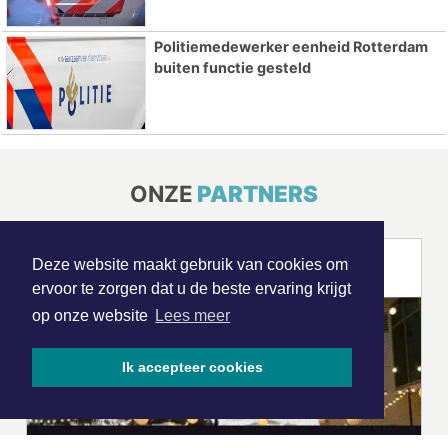
Politiemedewerker eenheid Rotterdam
buiten functie gesteld
ONZE
PARTNERS
Deze website maakt gebruik van cookies om
ervoor te zorgen dat u de beste ervaring krijgt
op onze website
Lees meer
Ik accepteer cookies