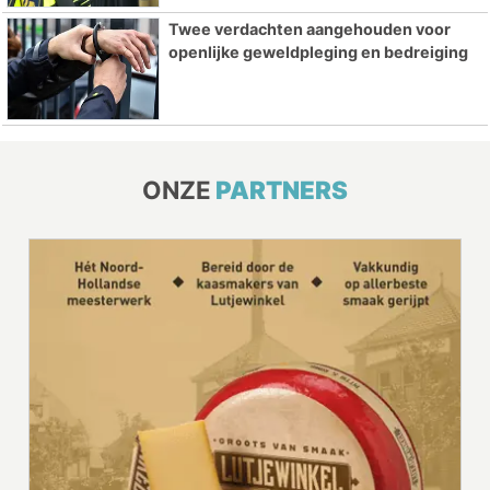
Twee verdachten aangehouden voor
openlijke geweldpleging en bedreiging
ONZE
PARTNERS