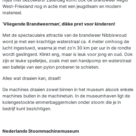
West-Friesland nog in actie met een jeugdteam en modern
materieel.
‘Vliegende Brandweerman’, dikke pret voor kinderen!
Met de spectaculaire attractie van de brandweer Nibbixwoud
word je met een krachtige waterstraal ca. 4 meter omhoog de
lucht ingestuwd, waarna je met zo’n 30 km per uur in de rondte
wordt geslingerd. Klinkt eng, maar is leuk voor jong en oud. Ook
zijn er leuke spelletjes, zoals met een handpomp en waterstraal
een balletje van een pylon proberen te schieten.
Alles wat draaien kan, draait!
De machines draaien zowel binnen in het museum alsook enkele
machines buiten in de machinetuin. In de museumhaven ligt de
kolengestookte emmerbaggermolen onder stoom die je in
bedrijf kunt bezichtigen.
Nederlands Stoommachinemuseum