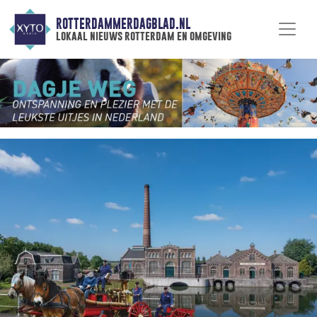
ROTTERDAMMERDAGBLAD.NL
lokaal nieuws rotterdam en omgeving