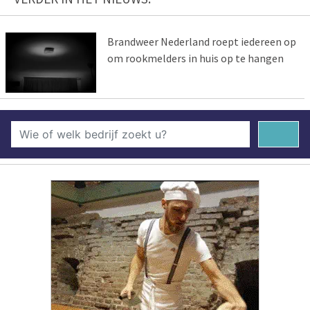
Brandweer Nederland roept iedereen op
om rookmelders in huis op te hangen