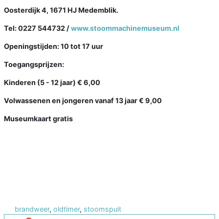
Oosterdijk 4, 1671 HJ Medemblik.
Tel: 0227 544732 /
www.stoommachinemuseum.nl
Openingstijden: 10 tot 17 uur
Toegangsprijzen:
Kinderen (5 - 12 jaar) € 6,00
Volwassenen en jongeren vanaf 13 jaar € 9,00
Museumkaart gratis
brandweer
,
oldtimer
,
stoomspuit