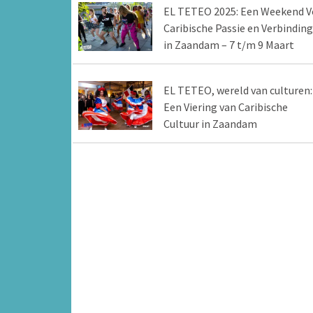
EL TETEO 2025: Een Weekend V
Caribische Passie en Verbinding
in Zaandam – 7 t/m 9 Maart
EL TETEO, wereld van culturen:
Een Viering van Caribische
Cultuur in Zaandam