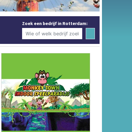
Zoek een bedrijf in Rotterdam: