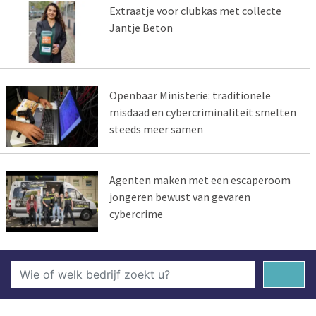
Extraatje voor clubkas met collecte
Jantje Beton
Openbaar Ministerie: traditionele
misdaad en cybercriminaliteit smelten
steeds meer samen
Agenten maken met een escaperoom
jongeren bewust van gevaren
cybercrime