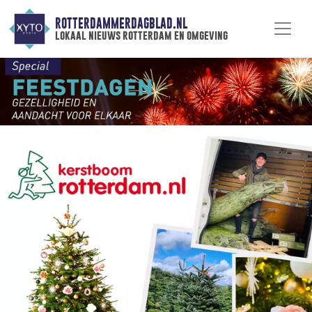
ROTTERDAMMERDAGBLAD.NL
lokaal nieuws rotterdam en omgeving