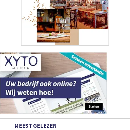
MEEST GELEZEN