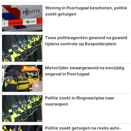
Woning in Poortugaal beschoten, politie
zoekt getuigen
Twee politieagenten gewond na geweld
tijdens controle op Bospolderplein
Motorrijder zwaargewond na eenzijdig
ongeval in Poortugaal
Politie zoekt in Ringvaartplas naar
vuurwapen
Politie zoekt getuigen na reeks auto-