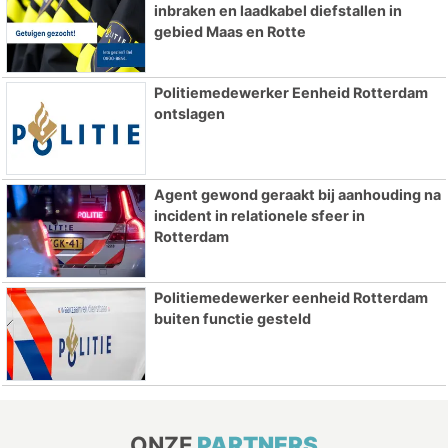
inbraken en laadkabel diefstallen in
gebied Maas en Rotte
Politiemedewerker Eenheid Rotterdam
ontslagen
Agent gewond geraakt bij aanhouding na
incident in relationele sfeer in
Rotterdam
Politiemedewerker eenheid Rotterdam
buiten functie gesteld
ONZE
PARTNERS