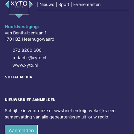
|
Nieuws | Sport | Evenementen
Hoofdvestiging:
van Benthuizenlaan 1
1701 BZ Heerhugowaard
072 8200 600
redactie@xyto.nl
www.xyto.nl
SOCIAL MEDIA
NIEUWSBRIEF AANMELDEN
Schrijf je in voor onze nieuwsbrief en krijg wekelijks een
samenvatting van alle gebeurtenissen uit jouw regio.
Aanmelden