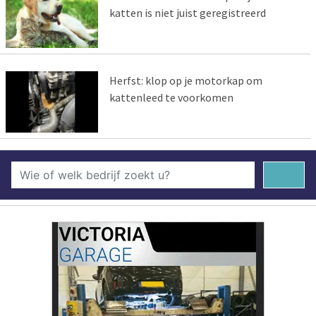
katten is niet juist geregistreerd
Herfst: klop op je motorkap om
kattenleed te voorkomen