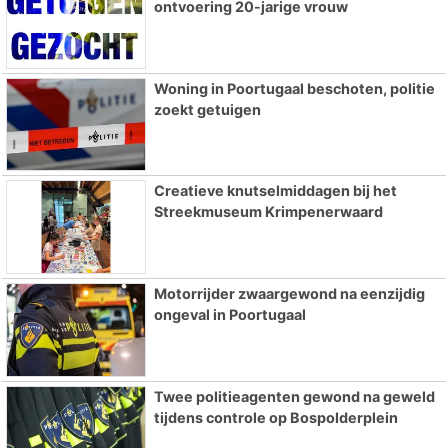
ontvoering 20-jarige vrouw
Woning in Poortugaal beschoten, politie
zoekt getuigen
Creatieve knutselmiddagen bij het
Streekmuseum Krimpenerwaard
Motorrijder zwaargewond na eenzijdig
ongeval in Poortugaal
Twee politieagenten gewond na geweld
tijdens controle op Bospolderplein