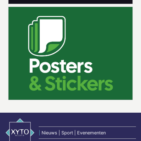
|
Nieuws | Sport | Evenementen