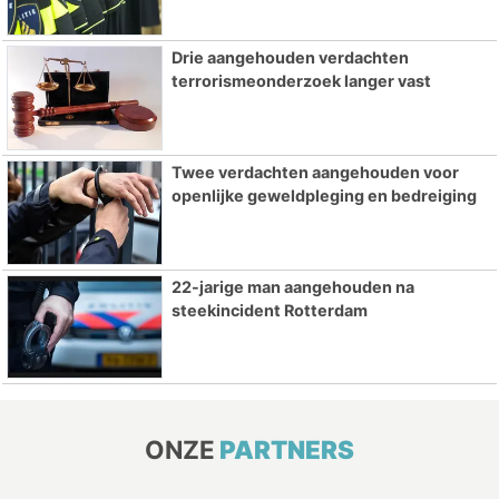
Drie aangehouden verdachten
terrorismeonderzoek langer vast
Twee verdachten aangehouden voor
openlijke geweldpleging en bedreiging
22-jarige man aangehouden na
steekincident Rotterdam
ONZE
PARTNERS