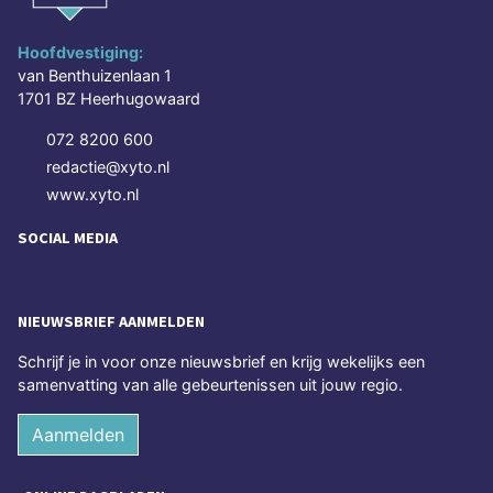
Hoofdvestiging:
van Benthuizenlaan 1
1701 BZ Heerhugowaard
072 8200 600
redactie@xyto.nl
www.xyto.nl
SOCIAL MEDIA
NIEUWSBRIEF AANMELDEN
Schrijf je in voor onze nieuwsbrief en krijg wekelijks een
samenvatting van alle gebeurtenissen uit jouw regio.
Aanmelden