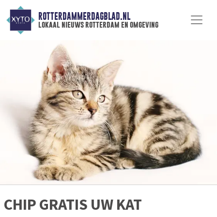
ROTTERDAMMERDAGBLAD.NL
lokaal nieuws rotterdam en omgeving
CHIP GRATIS UW KAT