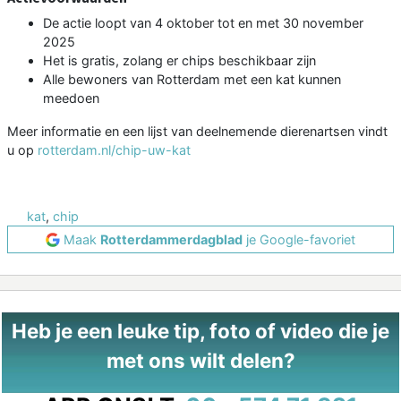
De actie loopt van 4 oktober tot en met 30 november
2025
Het is gratis, zolang er chips beschikbaar zijn
Alle bewoners van Rotterdam met een kat kunnen
meedoen
Meer informatie en een lijst van deelnemende dierenartsen vindt
u op
rotterdam.nl/chip-uw-kat
kat
,
chip
Maak
Rotterdammerdagblad
je Google-favoriet
Heb je een leuke tip, foto of video die je
met ons wilt delen?