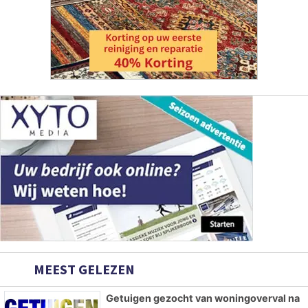
MEEST GELEZEN
Getuigen gezocht van woningoverval na