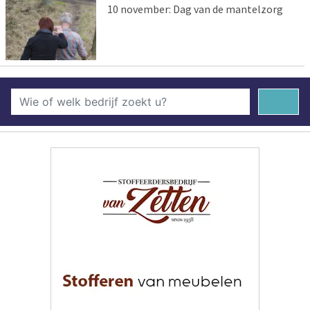
10 november: Dag van de mantelzorg