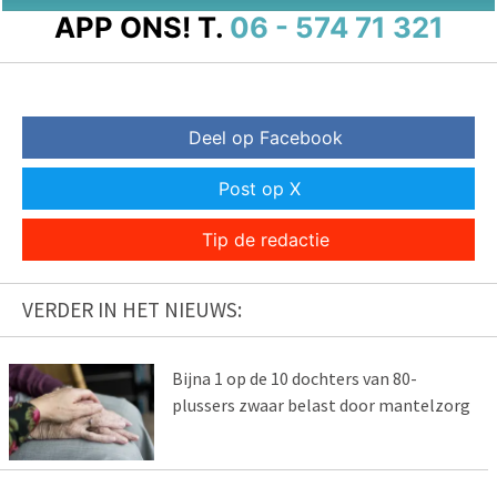
APP ONS!
T.
06 - 574 71 321
Deel op Facebook
Post op X
Tip de redactie
VERDER IN HET NIEUWS:
Bijna 1 op de 10 dochters van 80-
plussers zwaar belast door mantelzorg