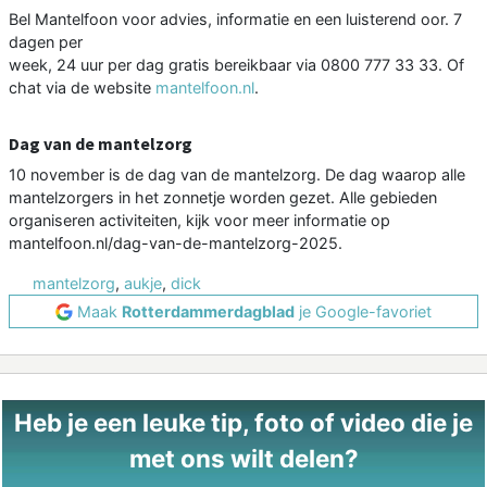
Bel Mantelfoon voor advies, informatie en een luisterend oor. 7
dagen per
week, 24 uur per dag gratis bereikbaar via 0800 777 33 33. Of
chat via de website
mantelfoon.nl
.
Dag van de mantelzorg
10 november is de dag van de mantelzorg. De dag waarop alle
mantelzorgers in het zonnetje worden gezet. Alle gebieden
organiseren activiteiten, kijk voor meer informatie op
mantelfoon.nl/dag-van-de-mantelzorg-2025.
mantelzorg
,
aukje
,
dick
Maak
Rotterdammerdagblad
je Google-favoriet
Heb je een leuke tip, foto of video die je
met ons wilt delen?