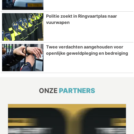
Politie zoekt in Ringvaartplas naar
vuurwapen
Twee verdachten aangehouden voor
openlijke geweldpleging en bedreiging
ONZE
PARTNERS