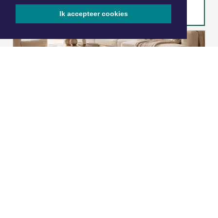
Ik accepteer cookies