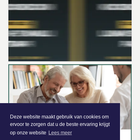
Deze website maakt gebruik van cookies om
ervoor te zorgen dat u de beste ervaring krijgt
op onze website
Lees meer