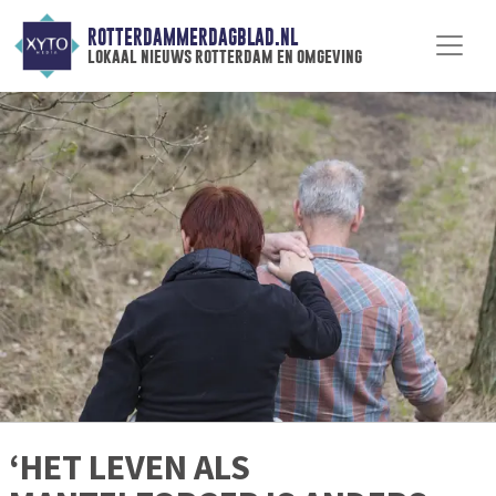
ROTTERDAMMERDAGBLAD.NL
lokaal nieuws rotterdam en omgeving
‘HET LEVEN ALS