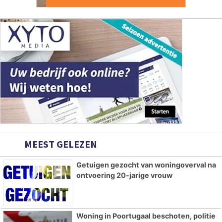
MEEST GELEZEN
Getuigen gezocht van woningoverval na
ontvoering 20-jarige vrouw
Woning in Poortugaal beschoten, politie