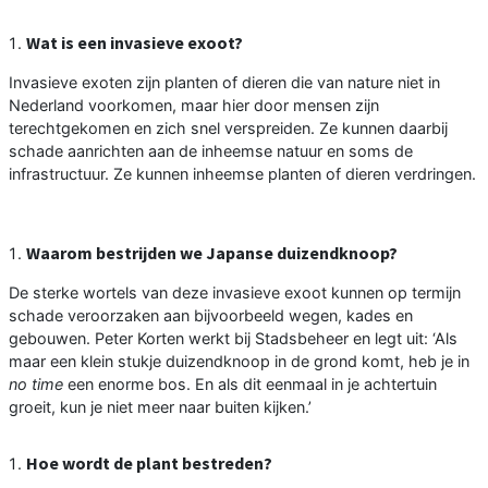
Wat is een invasieve exoot?
Invasieve exoten zijn planten of dieren die van nature niet in
Nederland voorkomen, maar hier door mensen zijn
terechtgekomen en zich snel verspreiden. Ze kunnen daarbij
schade aanrichten aan de inheemse natuur en soms de
infrastructuur. Ze kunnen inheemse planten of dieren verdringen.
Waarom bestrijden we Japanse duizendknoop?
De sterke wortels van deze invasieve exoot kunnen op termijn
schade veroorzaken aan bijvoorbeeld wegen, kades en
gebouwen. Peter Korten werkt bij Stadsbeheer en legt uit: ‘Als
maar een klein stukje duizendknoop in de grond komt, heb je in
no time
een enorme bos. En als dit eenmaal in je achtertuin
groeit, kun je niet meer naar buiten kijken.’
Hoe wordt de plant bestreden?