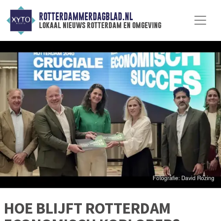
ROTTERDAMMERDAGBLAD.NL
lokaal nieuws rotterdam en omgeving
HOE BLIJFT ROTTERDAM