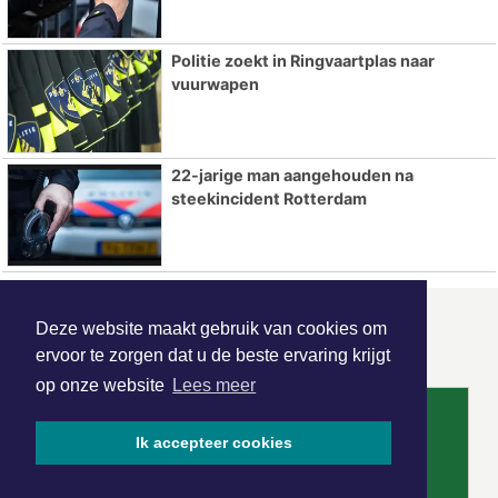
Politie zoekt in Ringvaartplas naar
vuurwapen
22-jarige man aangehouden na
steekincident Rotterdam
Deze website maakt gebruik van cookies om
ONZE
PARTNERS
ervoor te zorgen dat u de beste ervaring krijgt
op onze website
Lees meer
Ik accepteer cookies