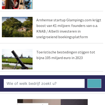
Arnhemse startup Glampings.com krijgt
boost van €1 miljoen: founders van o.a.
KNAB / Albelli investeren in
snelgroeiend boekingsplatform
Toeristische bestedingen stijgen tot
bijna 105 miljard euro in 2023