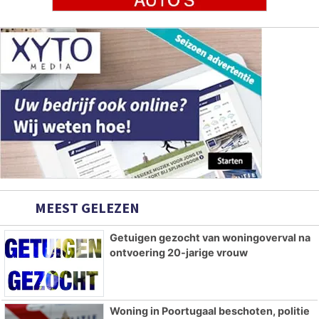
MEEST GELEZEN
Getuigen gezocht van woningoverval na
ontvoering 20-jarige vrouw
Woning in Poortugaal beschoten, politie