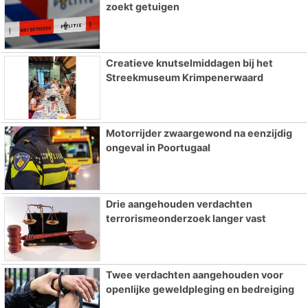
zoekt getuigen
Creatieve knutselmiddagen bij het
Streekmuseum Krimpenerwaard
Motorrijder zwaargewond na eenzijdig
ongeval in Poortugaal
Drie aangehouden verdachten
terrorismeonderzoek langer vast
Twee verdachten aangehouden voor
openlijke geweldpleging en bedreiging