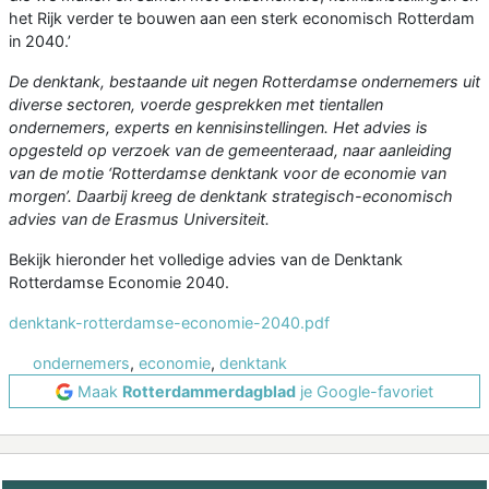
het Rijk verder te bouwen aan een sterk economisch Rotterdam
in 2040.’
De denktank, bestaande uit negen Rotterdamse ondernemers uit
diverse sectoren, voerde gesprekken met tientallen
ondernemers, experts en kennisinstellingen. Het advies is
opgesteld op verzoek van de gemeenteraad, naar aanleiding
van de motie ‘Rotterdamse denktank voor de economie van
morgen’. Daarbij kreeg de denktank strategisch-economisch
advies van de Erasmus Universiteit.
Bekijk hieronder het volledige advies van de Denktank
Rotterdamse Economie 2040.
denktank-rotterdamse-economie-2040.pdf
ondernemers
,
economie
,
denktank
Maak
Rotterdammerdagblad
je Google-favoriet