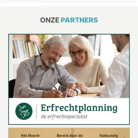
ONZE
PARTNERS