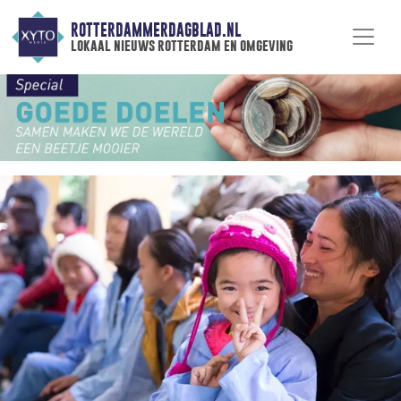
ROTTERDAMMERDAGBLAD.NL
lokaal nieuws rotterdam en omgeving