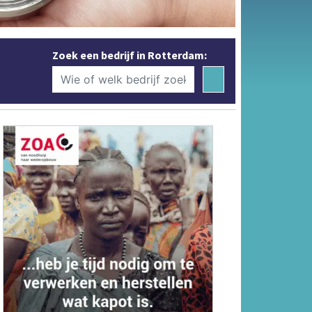
Zoek een bedrijf in Rotterdam: