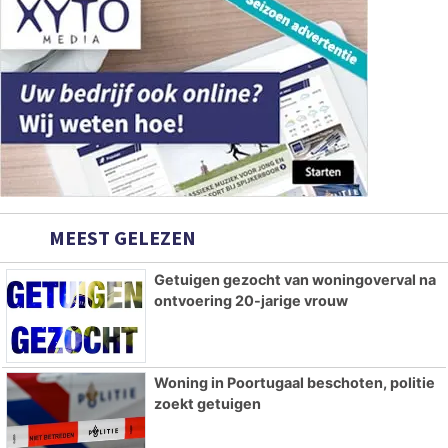
MEEST GELEZEN
Getuigen gezocht van woningoverval na
ontvoering 20-jarige vrouw
Woning in Poortugaal beschoten, politie
zoekt getuigen