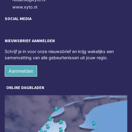
www.xyto.nl
SOCIAL MEDIA
NIEUWSBRIEF AANMELDEN
Schrijf je in voor onze nieuwsbrief en krijg wekelijks een
samenvatting van alle gebeurtenissen uit jouw regio.
Aanmelden
ONLINE DAGBLADEN