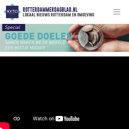
ROTTERDAMMERDAGBLAD.NL
lokaal nieuws rotterdam en omgeving