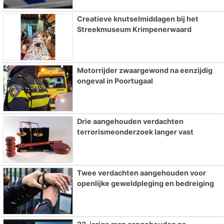
Creatieve knutselmiddagen bij het
Streekmuseum Krimpenerwaard
Motorrijder zwaargewond na eenzijdig
ongeval in Poortugaal
Drie aangehouden verdachten
terrorismeonderzoek langer vast
Twee verdachten aangehouden voor
openlijke geweldpleging en bedreiging