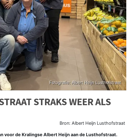
STRAAT STRAKS WEER ALS
Bron: Albert Heijn Lusthofstraat
voor de Kralingse Albert Heijn aan de Lusthofstraat.