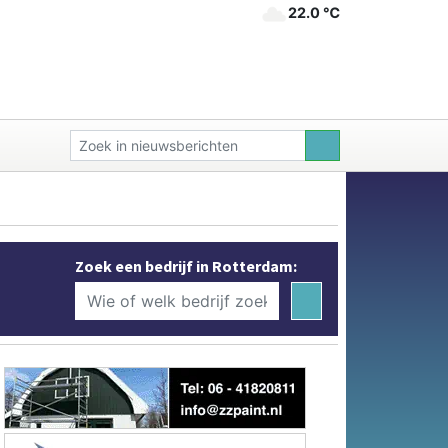
22.0 ℃
Zoek een bedrijf in Rotterdam: