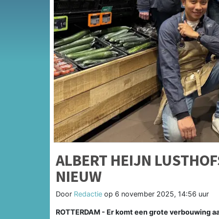
ALBERT HEIJN LUSTHOF
NIEUW
Door
Redactie
op
6 november 2025, 14:56 uur
ROTTERDAM - Er komt een grote verbouwing aan 