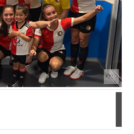
Volgen