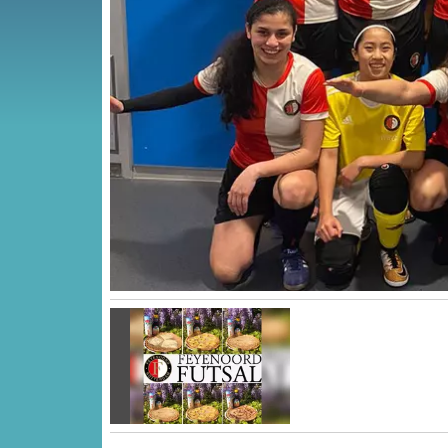
Vorige