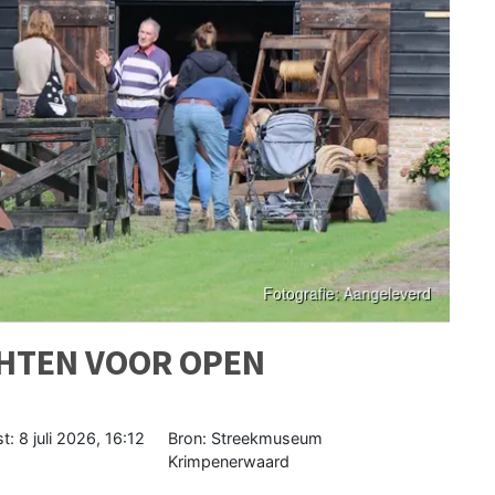
HTEN VOOR OPEN
st:
8 juli 2026, 16:12
Bron: Streekmuseum
Krimpenerwaard