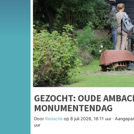
GEZOCHT: OUDE AMBAC
MONUMENTENDAG
Door
Redactie
op
8 juli 2026, 16:11 uur
· Aangepa
uur