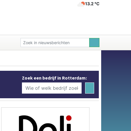
13.2 ℃
Zoek een bedrijf in Rotterdam: