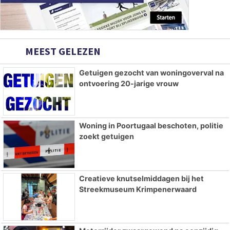
MEEST GELEZEN
Getuigen gezocht van woningoverval na
ontvoering 20-jarige vrouw
Woning in Poortugaal beschoten, politie
zoekt getuigen
Creatieve knutselmiddagen bij het
Streekmuseum Krimpenerwaard