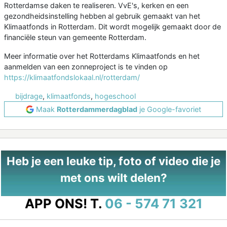
Rotterdamse daken te realiseren. VvE's, kerken en een
gezondheidsinstelling hebben al gebruik gemaakt van het
Klimaatfonds in Rotterdam. Dit wordt mogelijk gemaakt door de
financiële steun van gemeente Rotterdam.
Meer informatie over het Rotterdams Klimaatfonds en het
aanmelden van een zonneproject is te vinden op
https://klimaatfondslokaal.nl/rotterdam/
bijdrage
,
klimaatfonds
,
hogeschool
Maak
Rotterdammerdagblad
je Google-favoriet
Heb je een leuke tip, foto of video die je
met ons wilt delen?
APP ONS!
T.
06 - 574 71 321