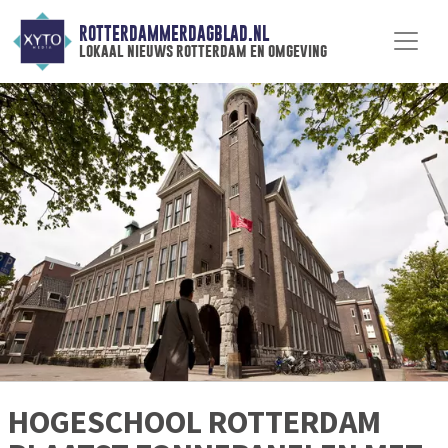
ROTTERDAMMERDAGBLAD.NL
lokaal nieuws rotterdam en omgeving
HOGESCHOOL ROTTERDAM