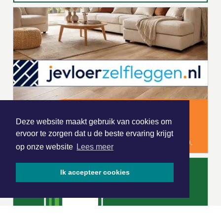
Deze website maakt gebruik van cookies om
ervoor te zorgen dat u de beste ervaring krijgt
op onze website
Lees meer
Ik accepteer cookies