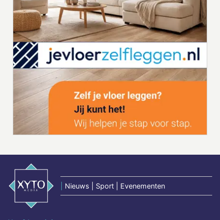
|
Nieuws | Sport | Evenementen