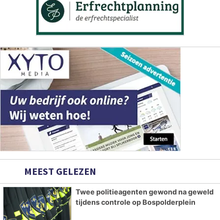
MEEST GELEZEN
Twee politieagenten gewond na geweld
tijdens controle op Bospolderplein