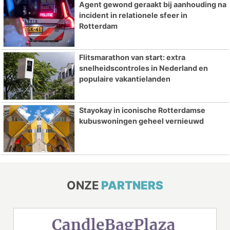
Agent gewond geraakt bij aanhouding na
incident in relationele sfeer in
Rotterdam
Flitsmarathon van start: extra
snelheidscontroles in Nederland en
populaire vakantielanden
Stayokay in iconische Rotterdamse
kubuswoningen geheel vernieuwd
ONZE
PARTNERS