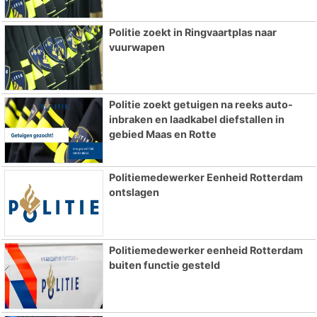
Politie zoekt in Ringvaartplas naar
vuurwapen
Politie zoekt getuigen na reeks auto-
inbraken en laadkabel diefstallen in
gebied Maas en Rotte
Politiemedewerker Eenheid Rotterdam
ontslagen
Politiemedewerker eenheid Rotterdam
buiten functie gesteld