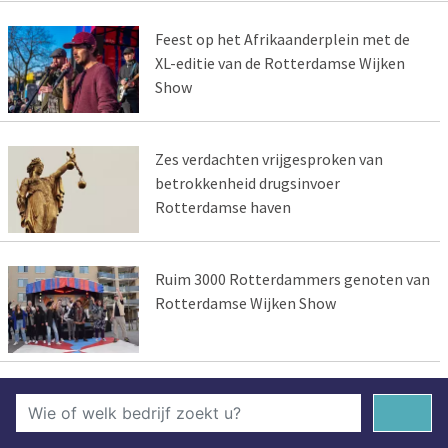
Feest op het Afrikaanderplein met de
XL-editie van de Rotterdamse Wijken
Show
Zes verdachten vrijgesproken van
betrokkenheid drugsinvoer
Rotterdamse haven
Ruim 3000 Rotterdammers genoten van
Rotterdamse Wijken Show