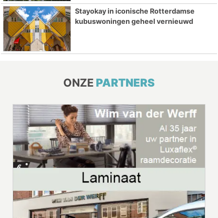
Stayokay in iconische Rotterdamse
kubuswoningen geheel vernieuwd
ONZE
PARTNERS