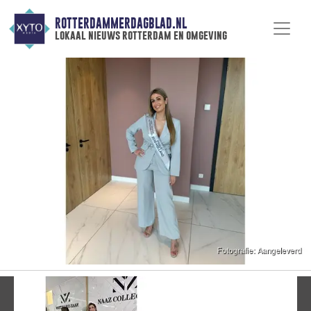
ROTTERDAMMERDAGBLAD.NL
lokaal nieuws rotterdam en omgeving