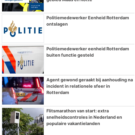
Politiemedewerker Eenheid Rotterdam
ontslagen
Politiemedewerker eenheid Rotterdam
buiten functie gesteld
Agent gewond geraakt bij aanhouding na
incident in relationele sfeer in
Rotterdam
Flitsmarathon van start: extra
snelheidscontroles in Nederland en
populaire vakantielanden