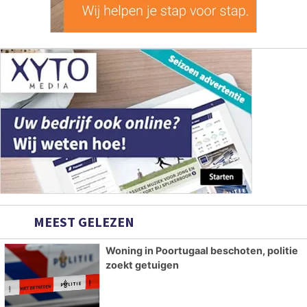
MEEST GELEZEN
Woning in Poortugaal beschoten, politie
zoekt getuigen