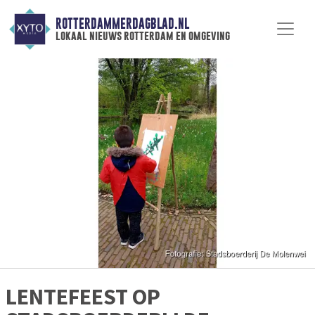
ROTTERDAMMERDAGBLAD.NL
lokaal nieuws rotterdam en omgeving
LENTEFEEST OP