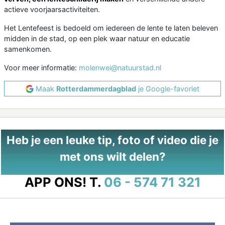
actieve voorjaarsactiviteiten.
Het Lentefeest is bedoeld om iedereen de lente te laten beleven
midden in de stad, op een plek waar natuur en educatie
samenkomen.
Voor meer informatie:
molenwei@natuurstad.nl
Maak
Rotterdammerdagblad
je Google-favoriet
Heb je een leuke tip, foto of video die je
met ons wilt delen?
APP ONS!
T.
06 - 574 71 321