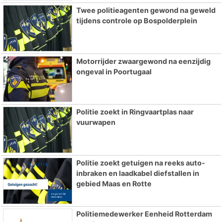
Twee politieagenten gewond na geweld
tijdens controle op Bospolderplein
Motorrijder zwaargewond na eenzijdig
ongeval in Poortugaal
Politie zoekt in Ringvaartplas naar
vuurwapen
Politie zoekt getuigen na reeks auto-
inbraken en laadkabel diefstallen in
gebied Maas en Rotte
Politiemedewerker Eenheid Rotterdam