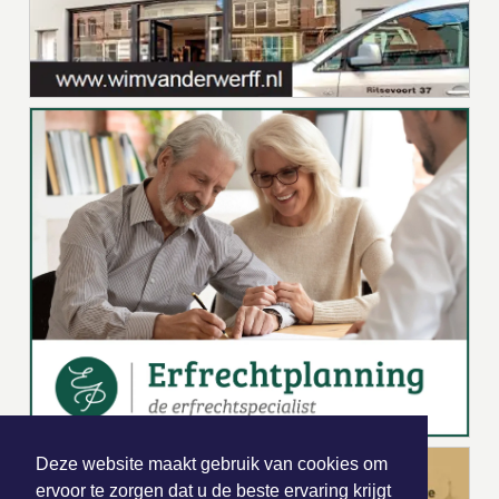
Deze website maakt gebruik van cookies om
ervoor te zorgen dat u de beste ervaring krijgt