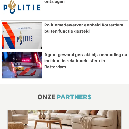
ontslagen
Politiemedewerker eenheid Rotterdam
buiten functie gesteld
Agent gewond geraakt bij aanhouding na
incident in relationele sfeer in
Rotterdam
ONZE
PARTNERS