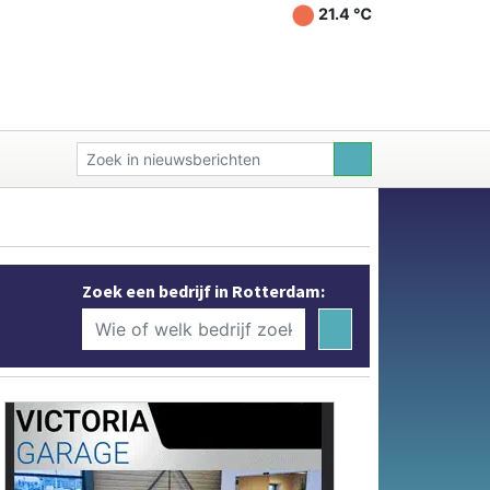
21.4 ℃
Zoek een bedrijf in Rotterdam: