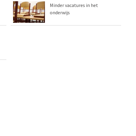
Minder vacatures in het
onderwijs