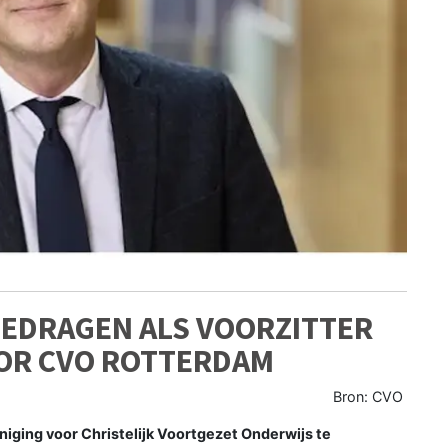
EDRAGEN ALS VOORZITTER
OOR CVO ROTTERDAM
Bron: CVO
iging voor Christelijk Voortgezet Onderwijs te