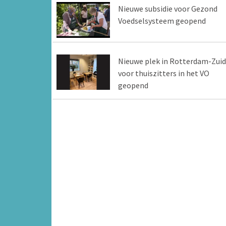
Nieuwe subsidie voor Gezond
Voedselsysteem geopend
Nieuwe plek in Rotterdam-Zuid
voor thuiszitters in het VO
geopend