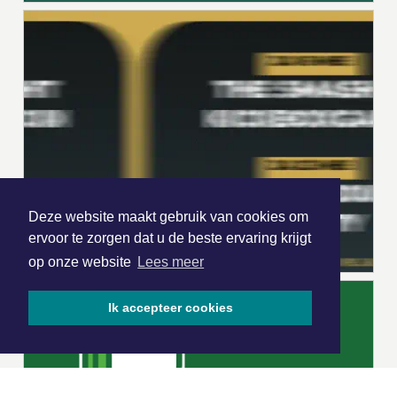
Deze website maakt gebruik van cookies om
ervoor te zorgen dat u de beste ervaring krijgt
op onze website
Lees meer
Ik accepteer cookies