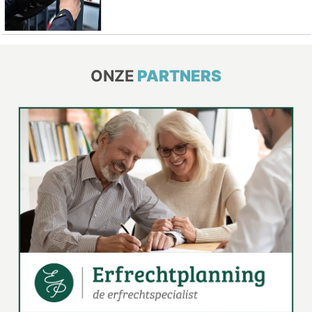
ONZE
PARTNERS