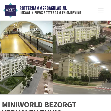
ROTTERDAMMERDAGBLAD.NL
lokaal nieuws rotterdam en omgeving
MINIWORLD BEZORGT