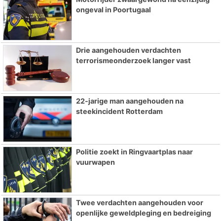
ongeval in Poortugaal
Drie aangehouden verdachten
terrorismeonderzoek langer vast
22-jarige man aangehouden na
steekincident Rotterdam
Politie zoekt in Ringvaartplas naar
vuurwapen
Twee verdachten aangehouden voor
openlijke geweldpleging en bedreiging