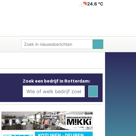
24.6 ℃
Zoek een bedrijf in Rotterdam: