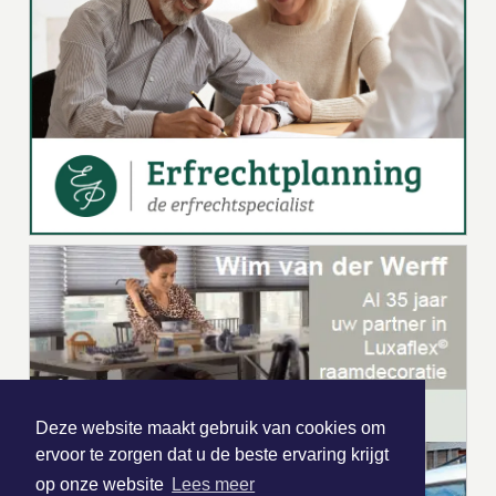
Deze website maakt gebruik van cookies om
ervoor te zorgen dat u de beste ervaring krijgt
op onze website
Lees meer