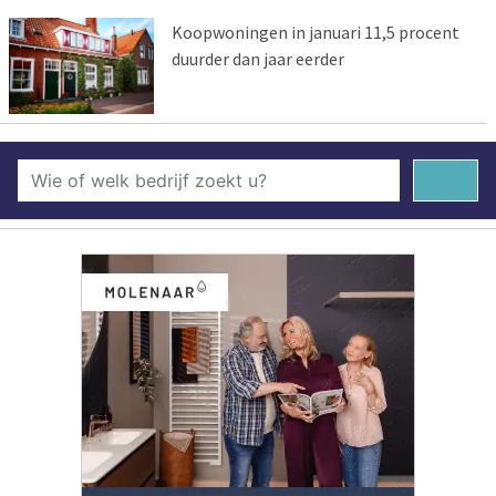
Koopwoningen in januari 11,5 procent
duurder dan jaar eerder