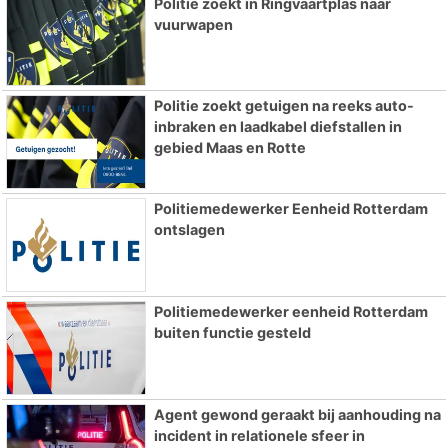
Politie zoekt in Ringvaartplas naar
vuurwapen
Politie zoekt getuigen na reeks auto-
inbraken en laadkabel diefstallen in
gebied Maas en Rotte
Politiemedewerker Eenheid Rotterdam
ontslagen
Politiemedewerker eenheid Rotterdam
buiten functie gesteld
Agent gewond geraakt bij aanhouding na
incident in relationele sfeer in