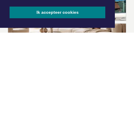
Ik accepteer cookies