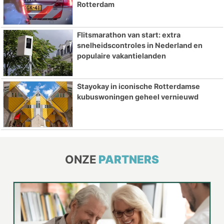
Rotterdam
Flitsmarathon van start: extra
snelheidscontroles in Nederland en
populaire vakantielanden
Stayokay in iconische Rotterdamse
kubuswoningen geheel vernieuwd
ONZE
PARTNERS