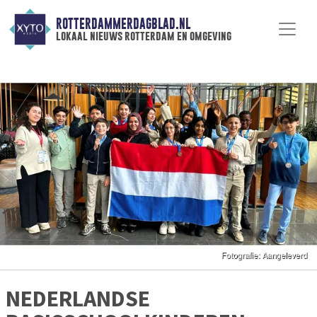
ROTTERDAMMERDAGBLAD.NL
lokaal nieuws rotterdam en omgeving
NEDERLANDSE