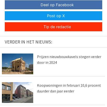
Deel op Facebook
Post op X
Tip de redactie
VERDER IN HET NIEUWS:
Prijzen nieuwbouwkavels stegen verder
door in 2024
Koopwoningen in februari 10,6 procent
duurder dan jaar eerder