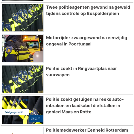
Twee politieagenten gewond na geweld
tijdens controle op Bospolderplein
Motorrijder zwaargewond na eenzijdig
ongeval in Poortugaal
Politie zoekt in Ringvaartplas naar
vuurwapen
Politie zoekt getuigen na reeks auto-
inbraken en laadkabel diefstallen in
gebied Maas en Rotte
Politiemedewerker Eenheid Rotterdam