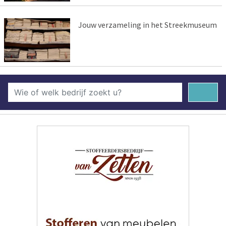
Jouw verzameling in het Streekmuseum