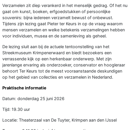
Verzamelen zit diep verankerd in het menselijk gedrag. Of het nu
gaat om kunst, boeken, erfgoedstukken of persoonlijke
souvenirs: bijna iedereen verzamelt bewust of onbewust.
Tijdens zijn lezing gaat Pieter ter Keurs in op de vraag waarom
mensen verzamelen en welke betekenis verzamelingen hebben
voor individuen, musea en de samenleving als geheel.
De lezing sluit aan bij de actuele tentoonstelling van het
Streekmuseum Krimpenerwaard en biedt bezoekers een
verrassende kijk op een herkenbaar onderwerp. Met zijn
jarenlange ervaring als onderzoeker, conservator en hoogleraar
behoort Ter Keurs tot de meest vooraanstaande deskundigen
op het gebied van collecties en verzamelen in Nederland.
Praktische informatie
Datum: donderdag 25 juni 2026
Tijd: 19.30 uur
Locatie: Theaterzaal van De Tuyter, Krimpen aan den IJssel