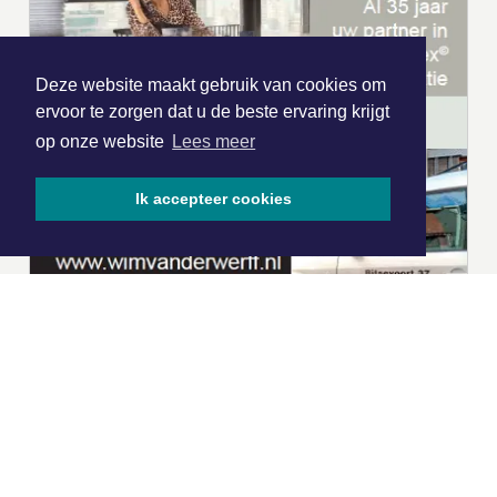
Deze website maakt gebruik van cookies om
ervoor te zorgen dat u de beste ervaring krijgt
op onze website
Lees meer
Ik accepteer cookies
|
Nieuws | Sport | Evenementen
Hoofdvestiging: