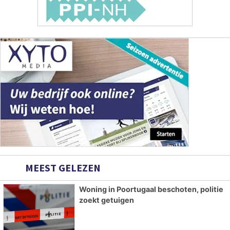
MEEST GELEZEN
Woning in Poortugaal beschoten, politie
zoekt getuigen