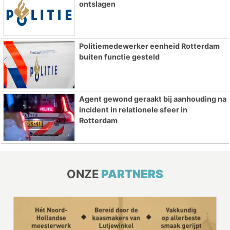
ontslagen
Politiemedewerker eenheid Rotterdam
buiten functie gesteld
Agent gewond geraakt bij aanhouding na
incident in relationele sfeer in
Rotterdam
ONZE
PARTNERS