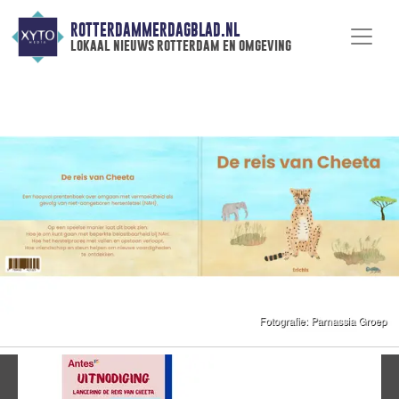
ROTTERDAMMERDAGBLAD.NL
lokaal nieuws rotterdam en omgeving