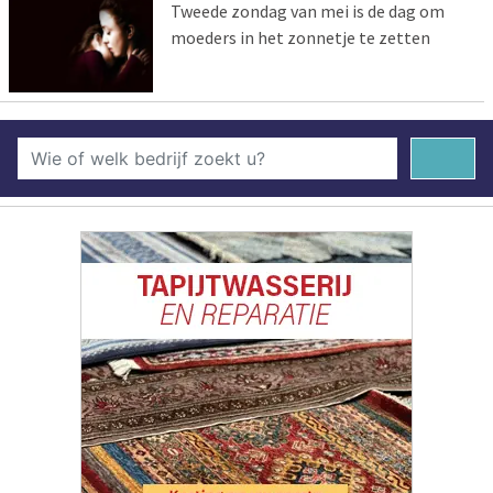
Tweede zondag van mei is de dag om
moeders in het zonnetje te zetten