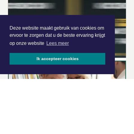
Deze website maakt gebruik van cookies om
ervoor te zorgen dat u de beste ervaring krijgt
op onze website
Lees meer
Ik accepteer cookies