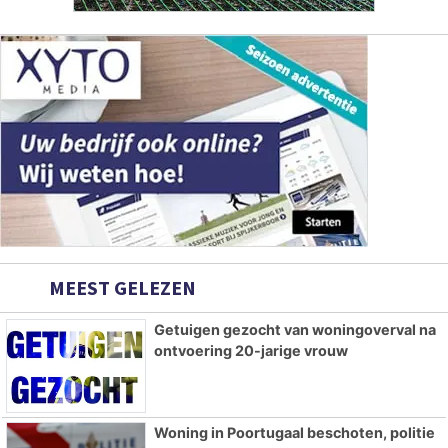
MEEST GELEZEN
Getuigen gezocht van woningoverval na
ontvoering 20-jarige vrouw
Woning in Poortugaal beschoten, politie