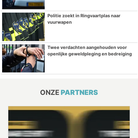
Politie zoekt in Ringvaartplas naar
vuurwapen
Twee verdachten aangehouden voor
openlijke geweldpleging en bedreiging
ONZE
PARTNERS