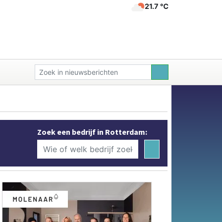
21.7 ℃
Zoek een bedrijf in Rotterdam: