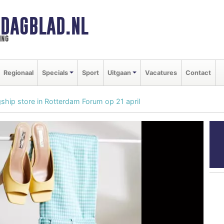
DAGBLAD.NL
ing
Regionaal
Specials
Sport
Uitgaan
Vacatures
Contact
ship store in Rotterdam Forum op 21 april