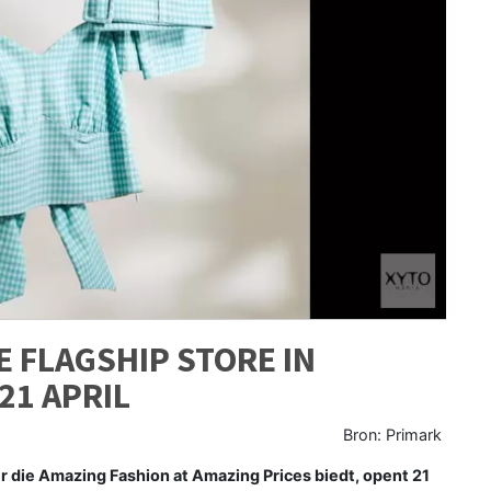
 FLAGSHIP STORE IN
21 APRIL
Bron: Primark
r die Amazing Fashion at Amazing Prices biedt, opent 21