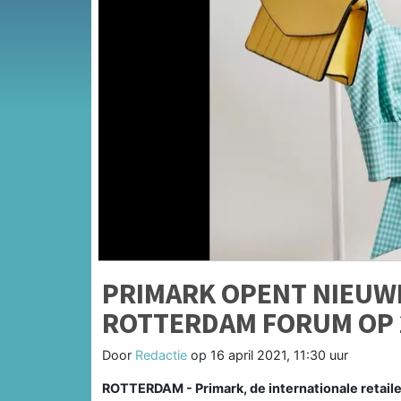
PRIMARK OPENT NIEUWE
ROTTERDAM FORUM OP 
Door
Redactie
op
16 april 2021, 11:30 uur
ROTTERDAM - Primark, de internationale retaile