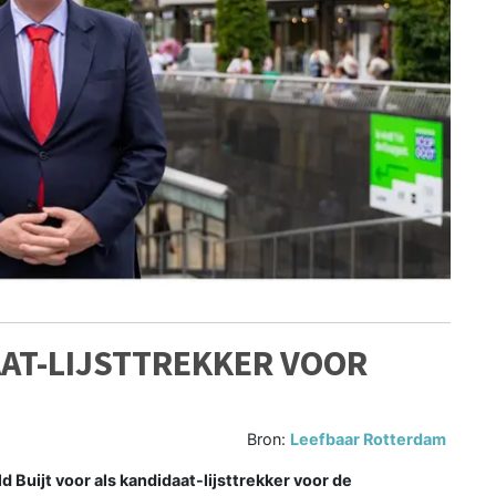
AT-LIJSTTREKKER VOOR
Bron:
Leefbaar Rotterdam
uijt voor als kandidaat-lijsttrekker voor de