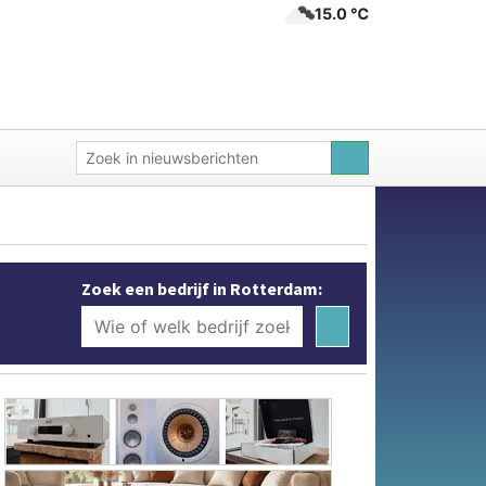
15.0 ℃
Zoek een bedrijf in Rotterdam: