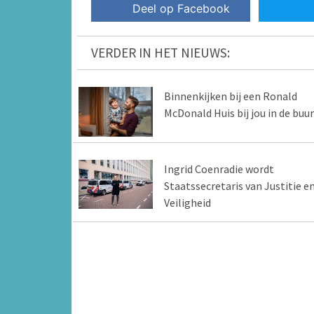
Deel op Facebook
VERDER IN HET NIEUWS:
Binnenkijken bij een Ronald
McDonald Huis bij jou in de buur
Ingrid Coenradie wordt
Staatssecretaris van Justitie e
Veiligheid