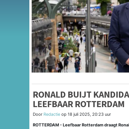
RONALD BUIJT KANDIDA
LEEFBAAR ROTTERDAM
Door
Redactie
op
18 juli 2025, 20:23 uur
ROTTERDAM - Leefbaar Rotterdam draagt Ronald B