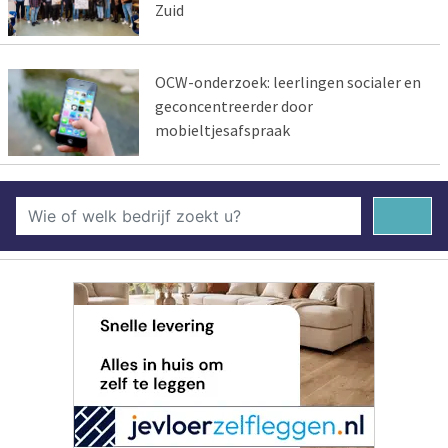
Zuid
OCW-onderzoek: leerlingen socialer en
geconcentreerder door
mobieltjesafspraak