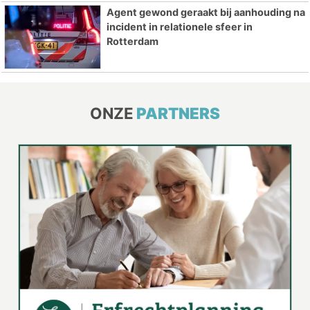
Agent gewond geraakt bij aanhouding na
incident in relationele sfeer in
Rotterdam
ONZE
PARTNERS