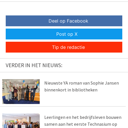
Deel op Facebook
Post op X
Tip de redactie
VERDER IN HET NIEUWS:
Nieuwste YA roman van Sophie Jansen
binnenkort in bibliotheken
Leerlingen en het bedrijfsleven bouwen
samen aan het eerste Technasium op