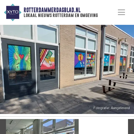
ROTTERDAMMERDAGBLAD.NL
lokaal nieuws rotterdam en omgeving