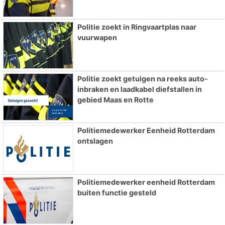
Politie zoekt in Ringvaartplas naar
vuurwapen
Politie zoekt getuigen na reeks auto-
inbraken en laadkabel diefstallen in
gebied Maas en Rotte
Politiemedewerker Eenheid Rotterdam
ontslagen
Politiemedewerker eenheid Rotterdam
buiten functie gesteld