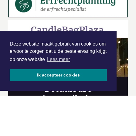
Deze website maakt gebruik van cookies om
ervoor te zorgen dat u de beste ervaring krijgt
op onze website
Lees meer
Ik accepteer cookies