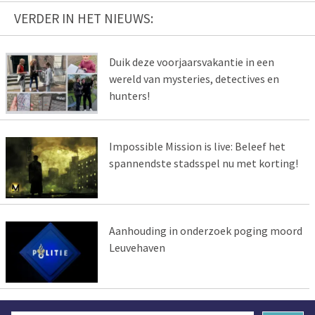
VERDER IN HET NIEUWS:
Duik deze voorjaarsvakantie in een
wereld van mysteries, detectives en
hunters!
Impossible Mission is live: Beleef het
spannendste stadsspel nu met korting!
Aanhouding in onderzoek poging moord
Leuvehaven