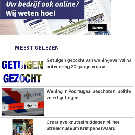
MEEST GELEZEN
Getuigen gezocht van woningoverval na
ontvoering 20-jarige vrouw
Woning in Poortugaal beschoten, politie
zoekt getuigen
Creatieve knutselmiddagen bij het
Streekmuseum Krimpenerwaard