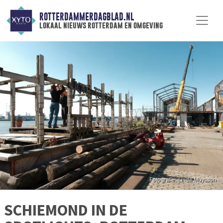
ROTTERDAMMERDAGBLAD.NL
lokaal nieuws rotterdam en omgeving
SCHIEMOND IN DE