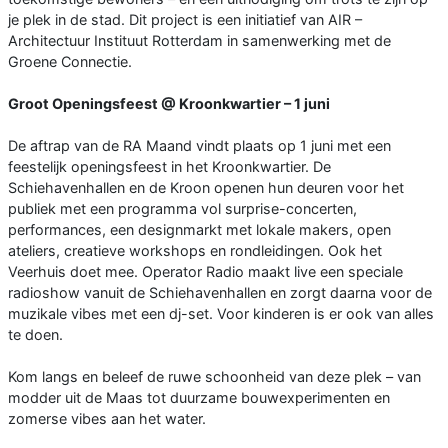
je plek in de stad. Dit project is een initiatief van AIR –
Architectuur Instituut Rotterdam in samenwerking met de
Groene Connectie.
Groot Openingsfeest @ Kroonkwartier – 1 juni
De aftrap van de RA Maand vindt plaats op 1 juni met een
feestelijk openingsfeest in het Kroonkwartier. De
Schiehavenhallen en de Kroon openen hun deuren voor het
publiek met een programma vol surprise-concerten,
performances, een designmarkt met lokale makers, open
ateliers, creatieve workshops en rondleidingen. Ook het
Veerhuis doet mee. Operator Radio maakt live een speciale
radioshow vanuit de Schiehavenhallen en zorgt daarna voor de
muzikale vibes met een dj-set. Voor kinderen is er ook van alles
te doen.
Kom langs en beleef de ruwe schoonheid van deze plek – van
modder uit de Maas tot duurzame bouwexperimenten en
zomerse vibes aan het water.