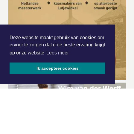
Deze website maakt gebruik van cookies om
ervoor te zorgen dat u de beste ervaring krijgt
op onze website
Lees meer
Ik accepteer cookies