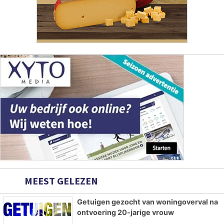
MEEST GELEZEN
Getuigen gezocht van woningoverval na
ontvoering 20-jarige vrouw