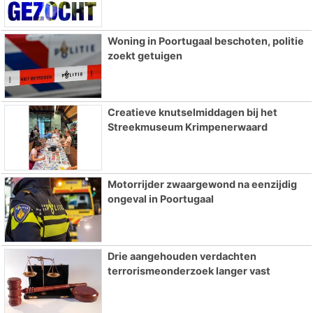
Woning in Poortugaal beschoten, politie
zoekt getuigen
Creatieve knutselmiddagen bij het
Streekmuseum Krimpenerwaard
Motorrijder zwaargewond na eenzijdig
ongeval in Poortugaal
Drie aangehouden verdachten
terrorismeonderzoek langer vast