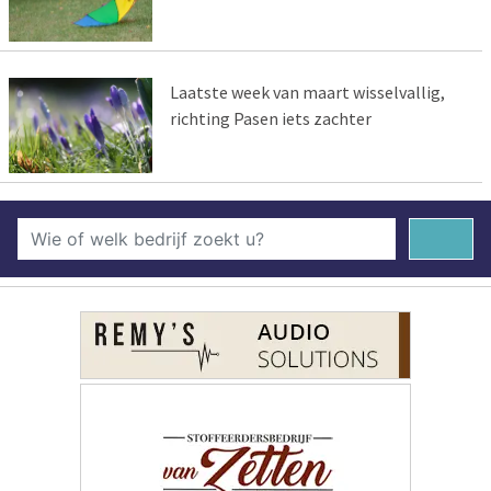
Laatste week van maart wisselvallig,
richting Pasen iets zachter