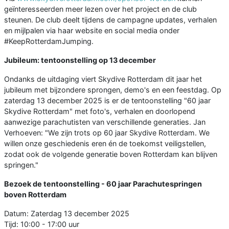
geïnteresseerden meer lezen over het project en de club
steunen. De club deelt tijdens de campagne updates, verhalen
en mijlpalen via haar website en social media onder
#KeepRotterdamJumping.
Jubileum: tentoonstelling op 13 december
Ondanks de uitdaging viert Skydive Rotterdam dit jaar het
jubileum met bijzondere sprongen, demo's en een feestdag. Op
zaterdag 13 december 2025 is er de tentoonstelling "60 jaar
Skydive Rotterdam" met foto's, verhalen en doorlopend
aanwezige parachutisten van verschillende generaties. Jan
Verhoeven: "We zijn trots op 60 jaar Skydive Rotterdam. We
willen onze geschiedenis eren én de toekomst veiligstellen,
zodat ook de volgende generatie boven Rotterdam kan blijven
springen."
Bezoek de tentoonstelling - 60 jaar Parachutespringen
boven Rotterdam
Datum: Zaterdag 13 december 2025
Tijd: 10:00 - 17:00 uur