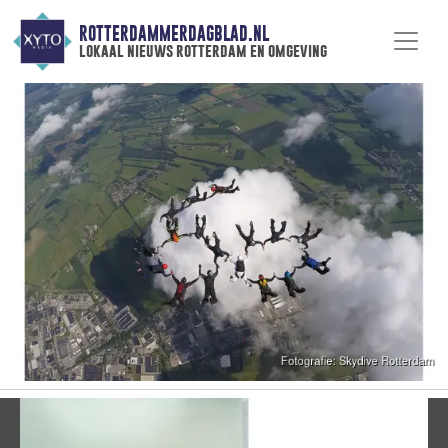
ROTTERDAMMERDAGBLAD.NL
lokaal nieuws rotterdam en omgeving