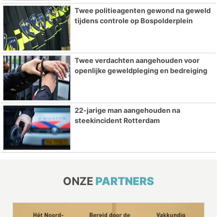
Twee politieagenten gewond na geweld
tijdens controle op Bospolderplein
Twee verdachten aangehouden voor
openlijke geweldpleging en bedreiging
22-jarige man aangehouden na
steekincident Rotterdam
ONZE
PARTNERS