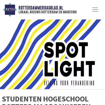
ROTTERDAMMERDAGBLAD.NL
lokaal nieuws rotterdam en omgeving
STUDENTEN HOGESCHOOL