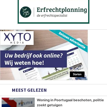
MEEST GELEZEN
Woning in Poortugaal beschoten, politie
zoekt getuigen