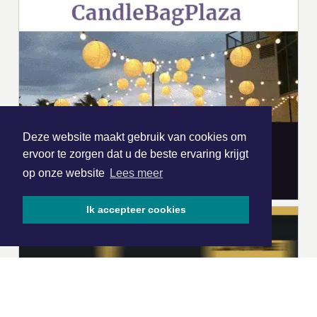
Deze website maakt gebruik van cookies om
ervoor te zorgen dat u de beste ervaring krijgt
op onze website
Lees meer
Ik accepteer cookies