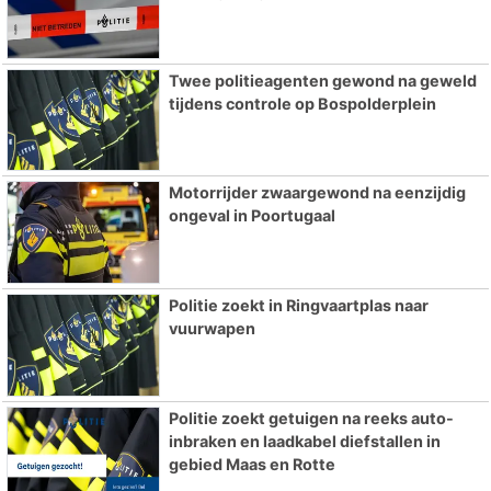
Twee politieagenten gewond na geweld
tijdens controle op Bospolderplein
Motorrijder zwaargewond na eenzijdig
ongeval in Poortugaal
Politie zoekt in Ringvaartplas naar
vuurwapen
Politie zoekt getuigen na reeks auto-
inbraken en laadkabel diefstallen in
gebied Maas en Rotte