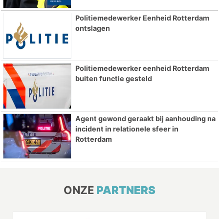
Politiemedewerker Eenheid Rotterdam
ontslagen
Politiemedewerker eenheid Rotterdam
buiten functie gesteld
Agent gewond geraakt bij aanhouding na
incident in relationele sfeer in
Rotterdam
ONZE
PARTNERS