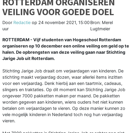
ROTTERDAM ORGANISEREN
VEILING VOOR GOEDE DOEL
Door
Redactie
op
24 november 2021, 15:00
Bron: Merel
uur
Lugtmeier
ROTTERDAM - Vijf studenten van Hogeschool Rotterdam
organiseren op 10 december een online veiling om geld op te
halen. De opbrengsten van deze veiling gaan naar Stichting
Jarige Job uit Rotterdam.
Stichting Jarige Job draait om verjaardagen van kinderen. De
stichting maakt verjaardag dozen, waar allerlei items inzitten
voor een verjaardag. Denk hierbij aan een taartmix, cadeaus,
slingers en traktaties. Op dit moment kan Stichting Jarige Job
ongeveer 7000 pakketten maken per maand. De pakketten
worden gegeven aan kinderen, wiens ouders het niet kunnen
betalen om verjaardagen te vieren. Op deze manier kunnen zo
vele mogelijk kinderen in Nederland toch nog hun verjaardag
vieren.