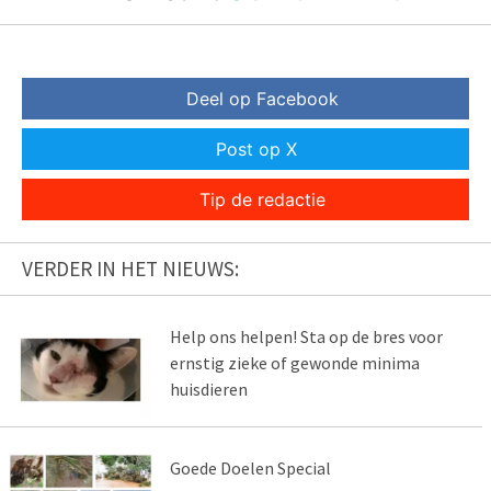
Deel op Facebook
Post op X
Tip de redactie
VERDER IN HET NIEUWS:
Help ons helpen! Sta op de bres voor
ernstig zieke of gewonde minima
huisdieren
Goede Doelen Special