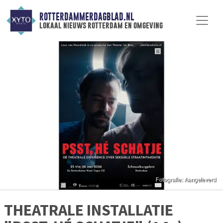
ROTTERDAMMERDAGBLAD.NL
lokaal nieuws rotterdam en omgeving
THEATRALE INSTALLATIE