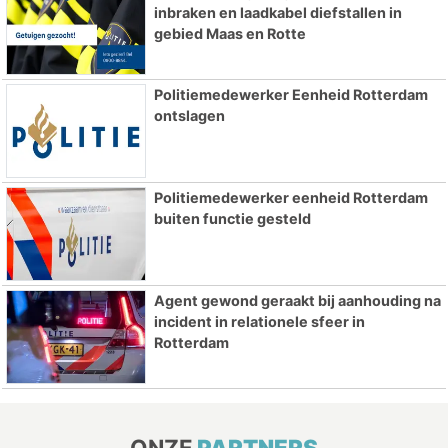
inbraken en laadkabel diefstallen in
gebied Maas en Rotte
Politiemedewerker Eenheid Rotterdam
ontslagen
Politiemedewerker eenheid Rotterdam
buiten functie gesteld
Agent gewond geraakt bij aanhouding na
incident in relationele sfeer in
Rotterdam
ONZE
PARTNERS