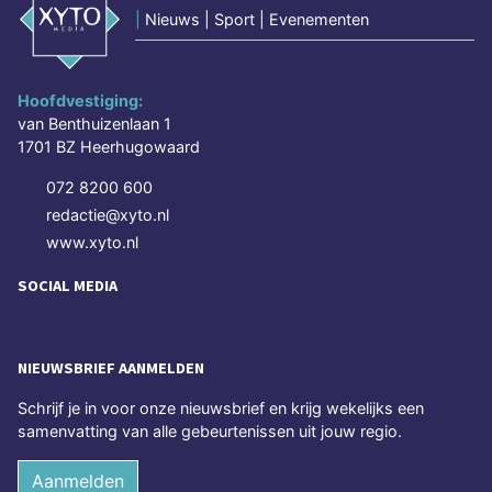
|
Nieuws | Sport | Evenementen
Hoofdvestiging:
van Benthuizenlaan 1
1701 BZ Heerhugowaard
072 8200 600
redactie@xyto.nl
www.xyto.nl
SOCIAL MEDIA
NIEUWSBRIEF AANMELDEN
Schrijf je in voor onze nieuwsbrief en krijg wekelijks een
samenvatting van alle gebeurtenissen uit jouw regio.
Aanmelden