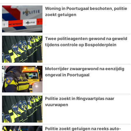
Woning in Poortugaal beschoten, politie
zoekt getuigen
Twee politieagenten gewond na geweld
tijdens controle op Bospolderplein
Motorrijder zwaargewond na eenzijdig
ongeval in Poortugaal
Politie zoekt in Ringvaartplas naar
vuurwapen
Politie zoekt getuigen na reeks auto-