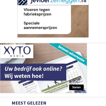
MEEST GELEZEN