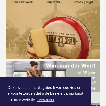
Deze website maakt gebruik van cookies om
ervoor te zorgen dat u de beste ervaring krijgt
op onze website
Lees meer