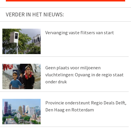
VERDER IN HET NIEUWS:
Vervanging vaste flitsers van start
Geen plaats voor miljoenen
vluchtelingen: Opvang in de regio staat
onder druk
Provincie ondersteunt Regio Deals Delft,
Den Haag en Rotterdam