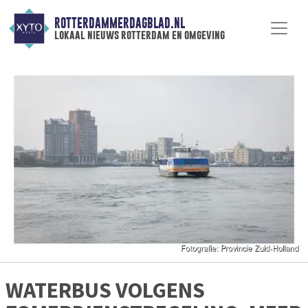
ROTTERDAMMERDAGBLAD.NL
lokaal nieuws rotterdam en omgeving
WATERBUS VOLGENS