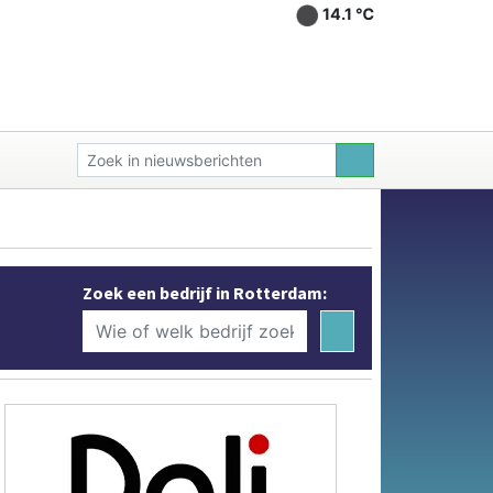
14.1 ℃
Zoek een bedrijf in Rotterdam: