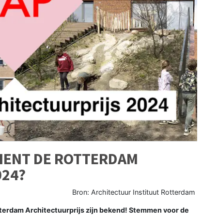
IENT DE ROTTERDAM
024?
Bron: Architectuur Instituut Rotterdam
erdam Architectuurprijs zijn bekend! Stemmen voor de