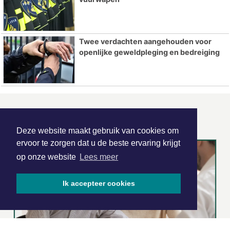
Twee verdachten aangehouden voor
openlijke geweldpleging en bedreiging
ONZE
PARTNERS
Deze website maakt gebruik van cookies om
ervoor te zorgen dat u de beste ervaring krijgt
op onze website
Lees meer
Ik accepteer cookies