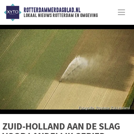
ROTTERDAMMERDAGBLAD.NL
lokaal nieuws rotterdam en omgeving
ZUID-HOLLAND AAN DE SLAG