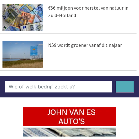
€56 miljoen voor herstel van natuur in
Zuid-Holland
N59 wordt groener vanaf dit najaar