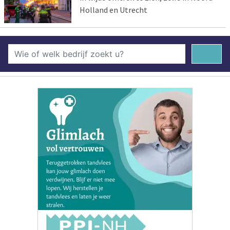
Holland en Utrecht