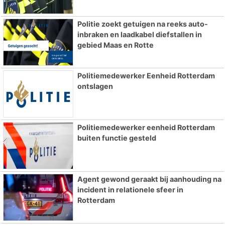
Politie zoekt getuigen na reeks auto-
inbraken en laadkabel diefstallen in
gebied Maas en Rotte
Politiemedewerker Eenheid Rotterdam
ontslagen
Politiemedewerker eenheid Rotterdam
buiten functie gesteld
Agent gewond geraakt bij aanhouding na
incident in relationele sfeer in
Rotterdam