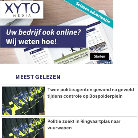
MEEST GELEZEN
Twee politieagenten gewond na geweld
tijdens controle op Bospolderplein
Politie zoekt in Ringvaartplas naar
vuurwapen