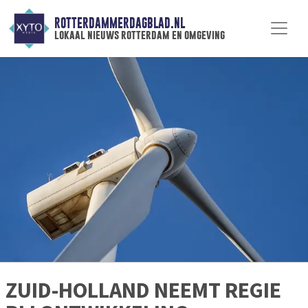
ROTTERDAMMERDAGBLAD.NL
lokaal nieuws rotterdam en omgeving
ZUID-HOLLAND NEEMT REGIE