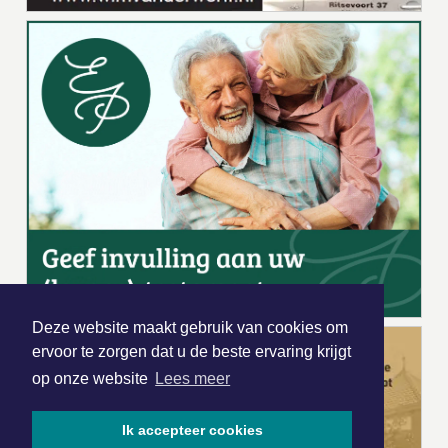
Deze website maakt gebruik van cookies om
ervoor te zorgen dat u de beste ervaring krijgt
op onze website
Lees meer
Ik accepteer cookies