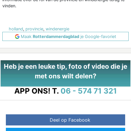
vinden.
holland
,
provincie
,
windenergie
Maak
Rotterdammerdagblad
je Google-favoriet
Heb je een leuke tip, foto of video die je
met ons wilt delen?
APP ONS!
T.
06 - 574 71 321
Deel op Facebook