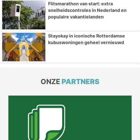
Flitsmarathon van start: extra
snelheidscontroles in Nederland en
populaire vakantielanden
Stayokay in iconische Rotterdamse
kubuswoningen geheel vernieuwd
ONZE
PARTNERS