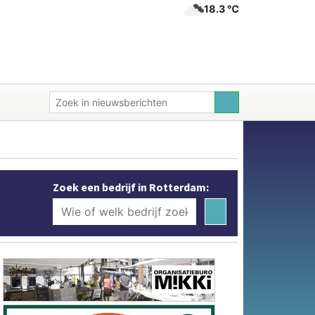
18.3 ℃
Zoek een bedrijf in Rotterdam: