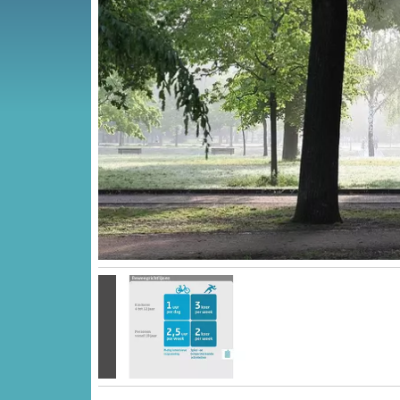
Vorige