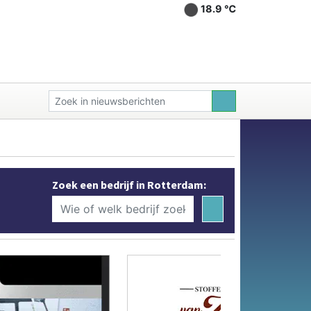
18.9 ℃
Zoek een bedrijf in Rotterdam: