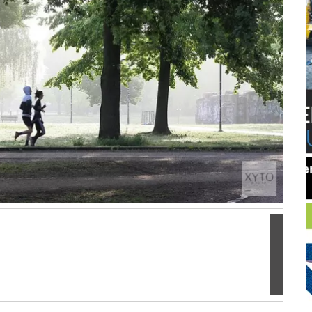
Volgen