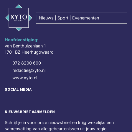
|
Nieuws | Sport | Evenementen
Hoofdvestiging:
van Benthuizenlaan 1
1701 BZ Heerhugowaard
072 8200 600
redactie@xyto.nl
www.xyto.nl
SOCIAL MEDIA
NIEUWSBRIEF AANMELDEN
Schrijf je in voor onze nieuwsbrief en krijg wekelijks een
samenvatting van alle gebeurtenissen uit jouw regio.