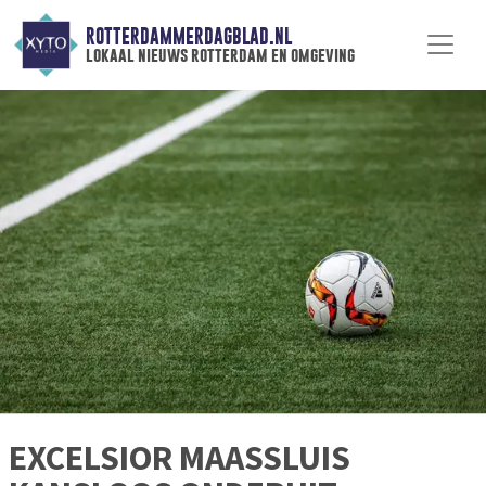
ROTTERDAMMERDAGBLAD.NL
lokaal nieuws rotterdam en omgeving
EXCELSIOR MAASSLUIS