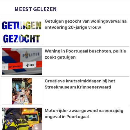
MEEST GELEZEN
Getuigen gezocht van woningoverval na
ontvoering 20-jarige vrouw
Woning in Poortugaal beschoten, politie
zoekt getuigen
Creatieve knutselmiddagen bij het
Streekmuseum Krimpenerwaard
Motorrijder zwaargewond na eenzijdig
ongeval in Poortugaal