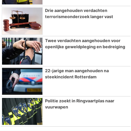
Drie aangehouden verdachten
terrorismeonderzoek langer vast
Twee verdachten aangehouden voor
openlijke geweldpleging en bedreiging
22-jarige man aangehouden na
steekincident Rotterdam
Politie zoekt in Ringvaartplas naar
vuurwapen