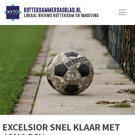
ROTTERDAMMERDAGBLAD.NL
lokaal nieuws rotterdam en omgeving
EXCELSIOR SNEL KLAAR MET