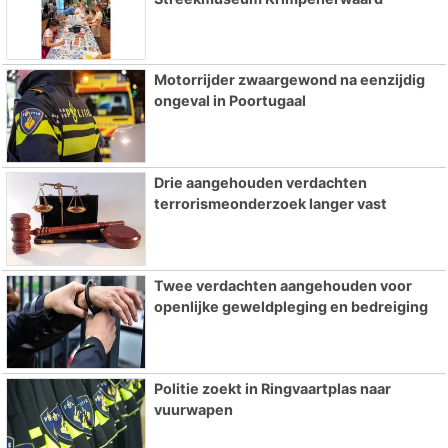
Motorrijder zwaargewond na eenzijdig
ongeval in Poortugaal
Drie aangehouden verdachten
terrorismeonderzoek langer vast
Twee verdachten aangehouden voor
openlijke geweldpleging en bedreiging
Politie zoekt in Ringvaartplas naar
vuurwapen