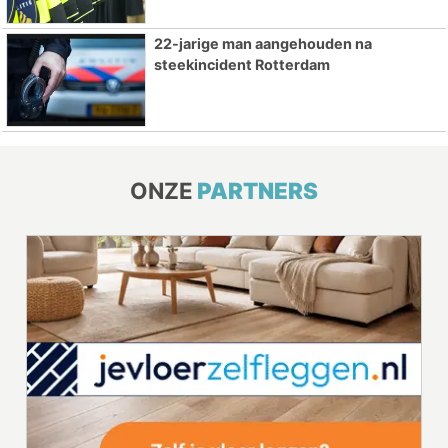
22-jarige man aangehouden na
steekincident Rotterdam
ONZE
PARTNERS