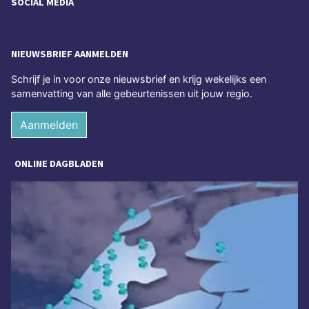
SOCIAL MEDIA
NIEUWSBRIEF AANMELDEN
Schrijf je in voor onze nieuwsbrief en krijg wekelijks een
samenvatting van alle gebeurtenissen uit jouw regio.
Aanmelden
ONLINE DAGBLADEN