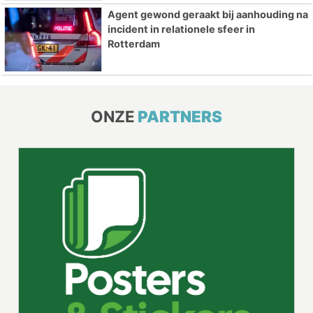
Agent gewond geraakt bij aanhouding na
incident in relationele sfeer in
Rotterdam
ONZE
PARTNERS