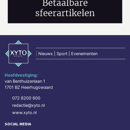
|
Nieuws | Sport | Evenementen
Hoofdvestiging:
van Benthuizenlaan 1
1701 BZ Heerhugowaard
072 8200 600
redactie@xyto.nl
www.xyto.nl
SOCIAL MEDIA