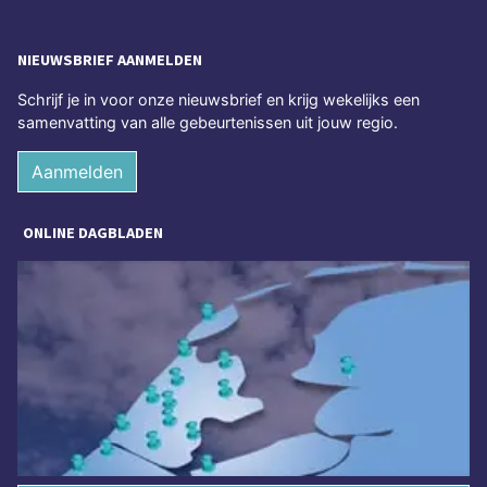
NIEUWSBRIEF AANMELDEN
Schrijf je in voor onze nieuwsbrief en krijg wekelijks een
samenvatting van alle gebeurtenissen uit jouw regio.
Aanmelden
ONLINE DAGBLADEN