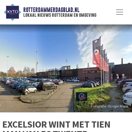
ROTTERDAMMERDAGBLAD.NL
lokaal nieuws rotterdam en omgeving
EXCELSIOR WINT MET TIEN