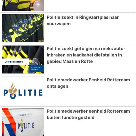
Politie zoekt in Ringvaartplas naar
vuurwapen
Politie zoekt getuigen na reeks auto-
inbraken en laadkabel diefstallen in
gebied Maas en Rotte
Politiemedewerker Eenheid Rotterdam
ontslagen
Politiemedewerker eenheid Rotterdam
buiten functie gesteld