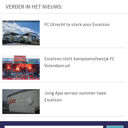
VERDER IN HET NIEUWS:
FC Utrecht te sterk voor Excelsior
Excelsior stelt kampioensfeestje FC
Volendam uit
Jong Ajax verrast nummer twee
Excelsior